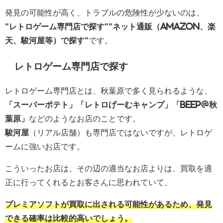
発見の可能性が高く、トラブルの危険性が少ないのは、
"レトロゲーム専門店で探す""ネット通販（Amazon、楽
天、駿河屋等）で探す"
です。
レトロゲーム専門店で探す
レトロゲーム専門店とは、秋葉原で多く見られるような、
「スーパーポテト」「レトロげーむキャンプ」「BEEP@秋
葉原」
などのようなお店のことです。
駿河屋
（リアル店舗）も専門店ではないですが、レトロゲ
ームに強いお店です。
こういったお店は、その辺の適当なお店よりは、買取を適
正に行ってくれるとお客さんに思われていて、
プレミアソフトが買取に出される可能性があるため、発見
できる確率は比較的高いでしょう。