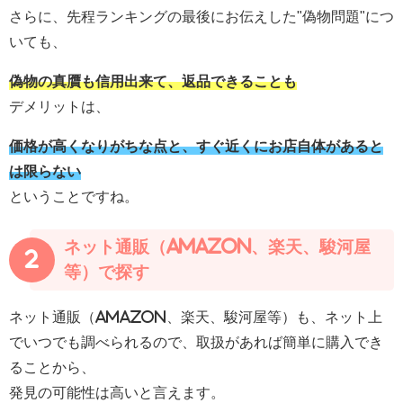
さらに、先程ランキングの最後にお伝えした"偽物問題"につ
いても、
偽物の真贋も信用出来て、返品できることも
デメリットは、
価格が高くなりがちな点と、すぐ近くにお店自体があると
は限らない
ということですね。
ネット通販（Amazon、楽天、駿河屋
2
等）で探す
ネット通販（Amazon、楽天、駿河屋等）も、ネット上
でいつでも調べられるので、取扱があれば簡単に購入でき
ることから、
発見の可能性は高いと言えます。