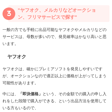
"ヤフオク、メルカリなどオークショ
3
ン、フリマサービスで探す"
一般の方でも手軽に出品可能なヤフオクやメルカリなどの
サービスは、母数が多いので、発見確率はかなり高いと思
います。
ヤフオク
ヤフオクは、確かにプレミアソフトを発見しやすいです
が、オークションなので適正以上に価格が上がってしまう
可能性があります。
中には、
「即決価格」
という、その金額での購入の申し入
れをした段階で購入ができる、という出品方法を使用して
いる方もいるので、