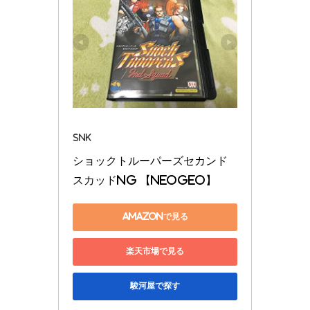
SNK
ショックトルーパーズセカンド
スカッドNG 【NEOGEO】
Amazonで見る
楽天市場で見る
駿河屋で探す