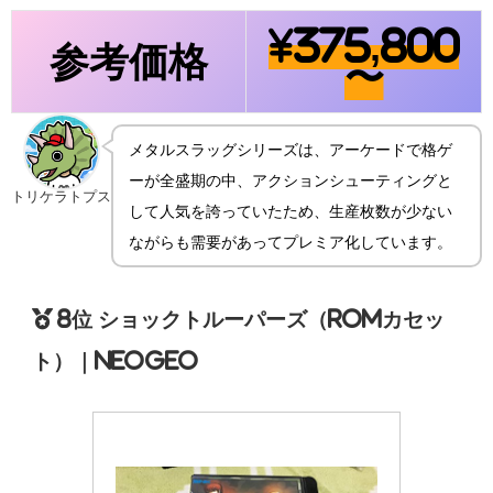
¥375,800
参考価格
〜
メタルスラッグシリーズは、アーケードで格ゲ
ーが全盛期の中、アクションシューティングと
トリケラトプス
して人気を誇っていたため、生産枚数が少ない
ながらも需要があってプレミア化しています。
8位 ショックトルーパーズ（ROMカセッ
ト）｜NEOGEO