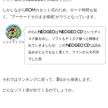
しかしながらROMカセット式のため、ロード時間も短
く、"アーケードそのまま移植"がウリとなっています。
のちにNEOGEOは"NEOGEO CD"というディ
スク版を出し、ソフトもディスク版へと移植さ
トリケラトプス
れていきましたが、この"NEOGEO CD"は読み
込みがとんでもなく遅くて、ファンから大不評
でした笑
それではランキングに戻って、3位から発表します。
どんなソフト達が出てくるのでしょうか。