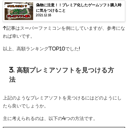
偽物に注意！！プレミア化したゲームソフト購入時
に気をつけること
2021.12.18
↑記事はスーパーファミコンを例にしていますが、参考にな
れば幸いです。
以上、高額ランキングTOP10でした!
3. 高額プレミアソフトを見つける方
法
上記のようなプレミアソフトを見つけるにはどのようにし
たら良いでしょうか。
主に考えられるのは、以下の4つの方法です。