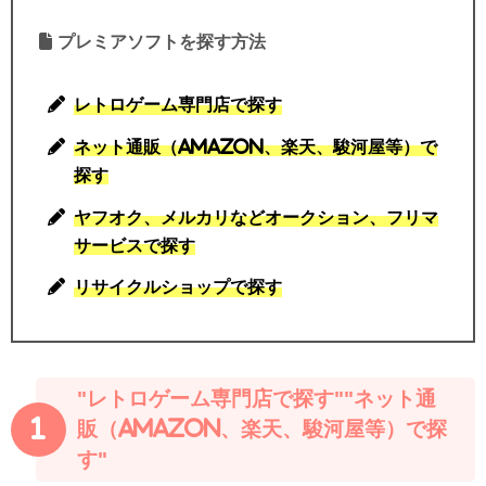
プレミアソフトを探す方法
レトロゲーム専門店で探す
ネット通販（Amazon、楽天、駿河屋等）で
探す
ヤフオク、メルカリなどオークション、フリマ
サービスで探す
リサイクルショップで探す
"レトロゲーム専門店で探す""ネット通
1
販（Amazon、楽天、駿河屋等）で探
す"