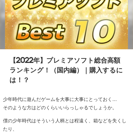
【2022年】プレミアソフト総合高額
ランキング！（国内編）｜購入するに
は！？
少年時代に遊んだゲームを大事に大事にとっておく…
そのような方はどのくらいいらっしゃるでしょうか。
僕の少年時代はそういう人柄とは程遠く、箱などを失くし
たり、