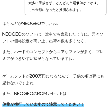
滅多に手放さず、どんどん市場価値が上がり、
この金額になったと推測されます。
ほとんどがNEOGEOでしたね。
NEOGEOのソフトは、途中でも言及したように、元々ソ
フトの価格設定が高い上、出荷本数も多くなく、
また、ハードのコンセプトからコアなファンが多く、プレ
ミアがつきやすい状況となっていますね。
ゲームソフトが200万円になるなんて、子供の頃は夢にも
思わないですよね…
また、NEOGEOのROMカセットは、
偽物が横行していますので注意してください！