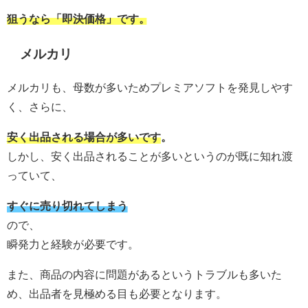
狙うなら
「即決価格」
です。
メルカリ
メルカリも、母数が多いためプレミアソフトを発見しやす
く、さらに、
安く出品される場合が多いです。
しかし、安く出品されることが多いというのが既に知れ渡
っていて、
すぐに売り切れてしまう
ので、
瞬発力と経験が必要です。
また、商品の内容に問題があるというトラブルも多いた
め、出品者を見極める目も必要となります。