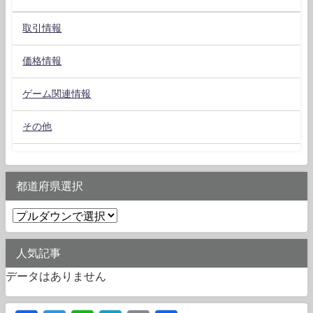
取引情報
価格情報
ゲーム関連情報
その他
都道府県選択
人気記事
データはありません