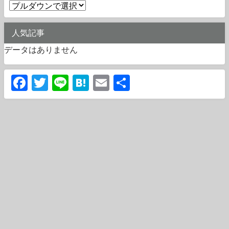
人気記事
データはありません
Facebook
Twitter
Line
Hatena
Email
共
有