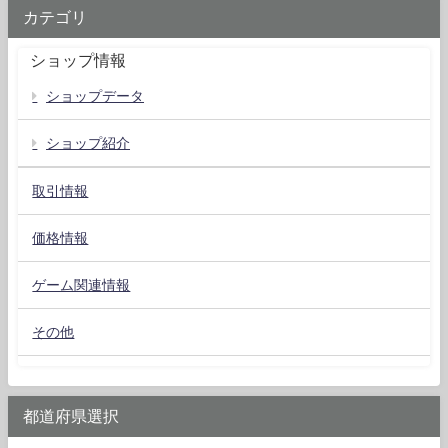
カテゴリ
ショップ情報
ショップデータ
ショップ紹介
取引情報
価格情報
ゲーム関連情報
その他
都道府県選択