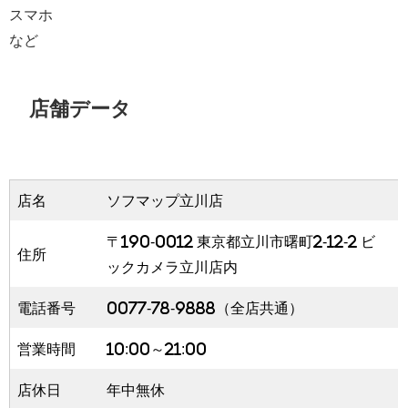
スマホ
など
店舗データ
店名
ソフマップ立川店
〒190-0012 東京都立川市曙町2-12-2 ビ
住所
ックカメラ立川店内
電話番号
0077-78-9888（全店共通）
営業時間
10:00～21:00
店休日
年中無休