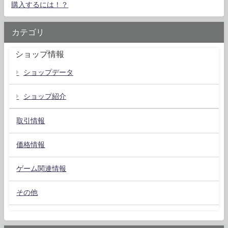
購入するには！？
カテゴリ
ショップ情報
ショップデータ
ショップ紹介
取引情報
価格情報
ゲーム関連情報
その他