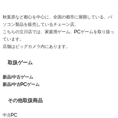
秋葉原など都心を中心に、全国の都市に展開している、パ
ソコン製品を販売しているチェーン店。
こちらの立川店では、家庭用ゲーム、PCゲームを取り扱っ
ています。
店舗はビッグカメラ内にあります。
取扱ゲーム
新品/中古ゲーム
新品/中古PCゲーム
その他取扱商品
中古PC