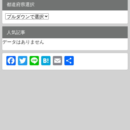
都道府県選択
人気記事
データはありません
Facebook
Twitter
Line
Hatena
Email
共
有