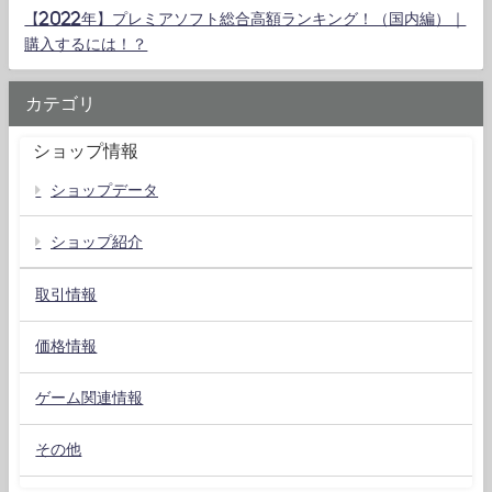
【2022年】プレミアソフト総合高額ランキング！（国内編）｜
購入するには！？
カテゴリ
ショップ情報
ショップデータ
ショップ紹介
取引情報
価格情報
ゲーム関連情報
その他