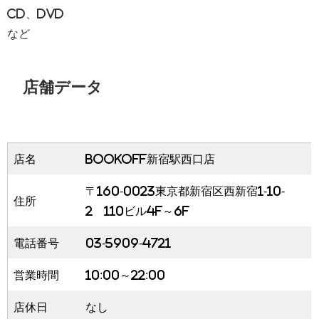
CD、DVD
など
店舗データ
店名
BOOKOFF新宿駅西口店
〒160-0023東京都新宿区西新宿1-10-
住所
2 110ビル4F～6F
電話番号
03-5909-4721
営業時間
10:00～22:00
店休日
なし