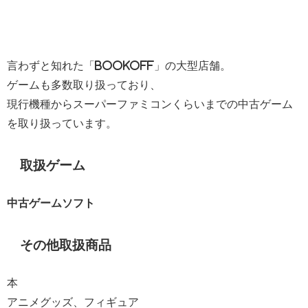
言わずと知れた「BOOKOFF」の大型店舗。
ゲームも多数取り扱っており、
現行機種からスーパーファミコンくらいまでの中古ゲーム
を取り扱っています。
取扱ゲーム
中古ゲームソフト
その他取扱商品
本
アニメグッズ、フィギュア