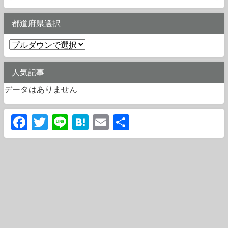
都道府県選択
人気記事
データはありません
Facebook
Twitter
Line
Hatena
Email
共
有