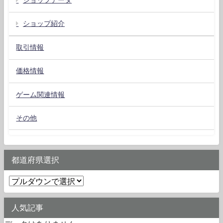
ショップデータ
ショップ紹介
取引情報
価格情報
ゲーム関連情報
その他
都道府県選択
人気記事