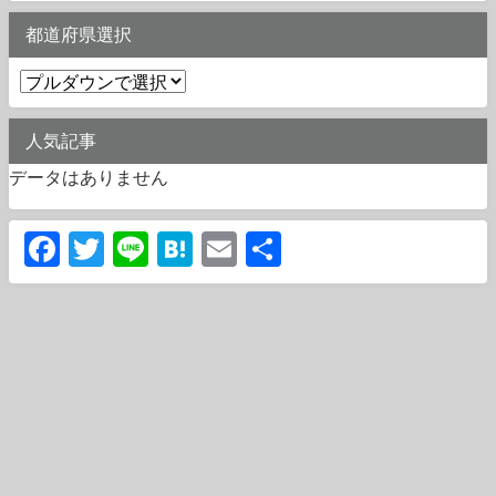
都道府県選択
人気記事
データはありません
Facebook
Twitter
Line
Hatena
Email
共
有