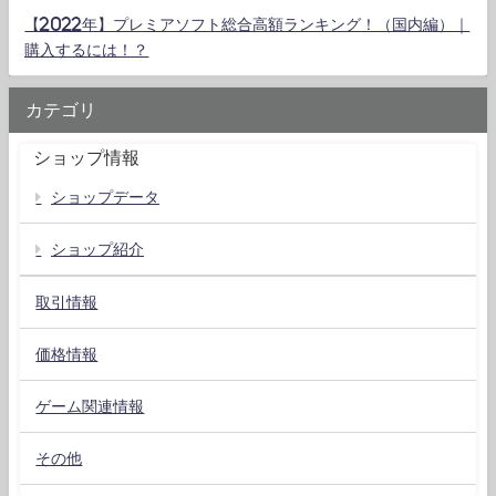
【2022年】プレミアソフト総合高額ランキング！（国内編）｜
購入するには！？
カテゴリ
ショップ情報
ショップデータ
ショップ紹介
取引情報
価格情報
ゲーム関連情報
その他