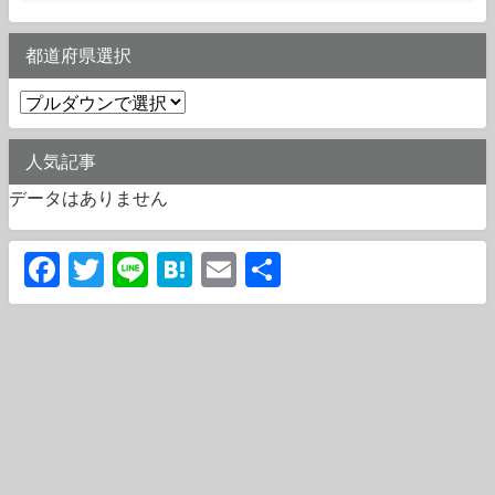
都道府県選択
人気記事
データはありません
Facebook
Twitter
Line
Hatena
Email
共
有