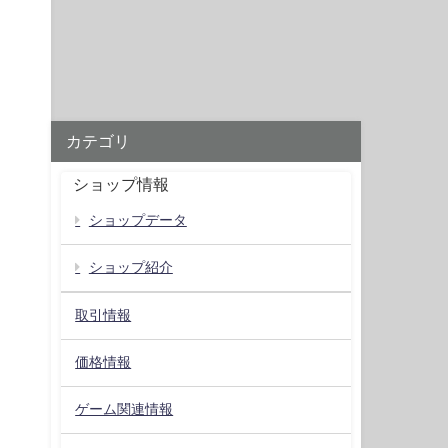
カテゴリ
ショップ情報
ショップデータ
ショップ紹介
取引情報
価格情報
ゲーム関連情報