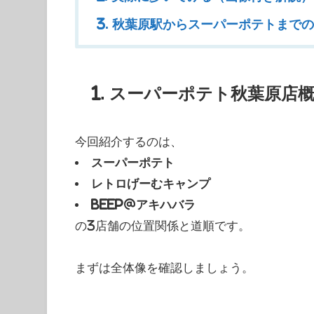
3. 秋葉原駅からスーパーポテトまで
1. スーパーポテト秋葉原店
今回紹介するのは、
スーパーポテト
レトロげーむキャンプ
BEEP@アキハバラ
の3店舗の位置関係と道順です。
まずは全体像を確認しましょう。