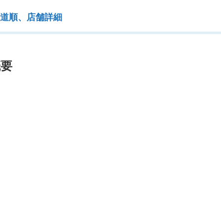
の道順、店舗詳細
概要