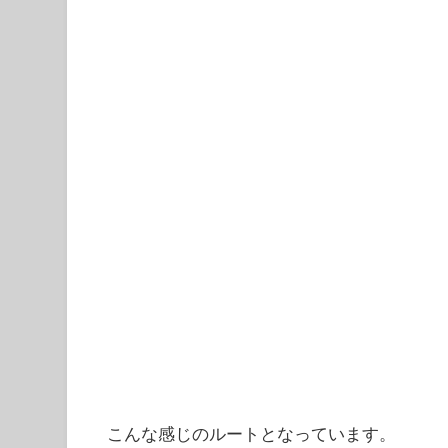
こんな感じのルートとなっています。