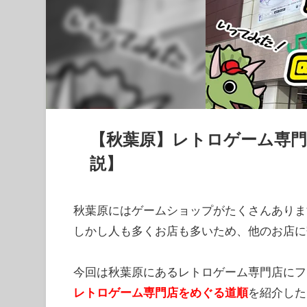
【秋葉原】レトロゲーム専門
説】
秋葉原にはゲームショップがたくさんありま
しかし人も多くお店も多いため、他のお店に
今回は秋葉原にあるレトロゲーム専門店にフ
レトロゲーム専門店をめぐる道順
を紹介した