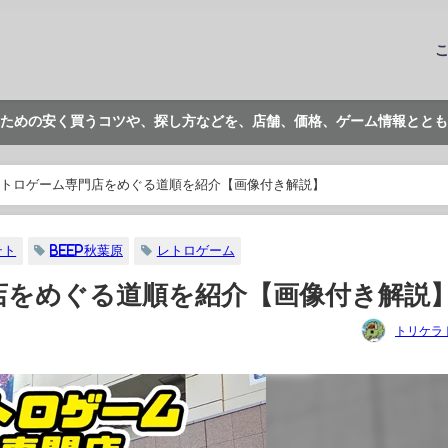
ための安く買うコツや、探し方などを、店舗、価格、ゲーム情報ととも
トロゲーム専門店をめぐる道順を紹介【画像付き解説】
テト
BEEP秋葉原
レトロゲーム
店をめぐる道順を紹介【画像付き解説
トリケラ