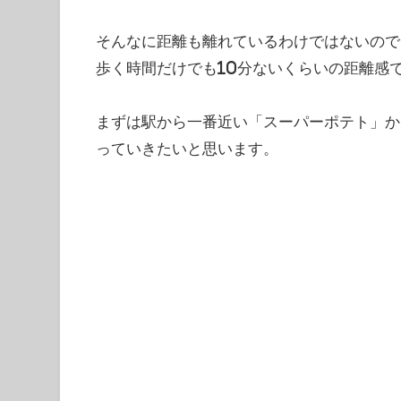
そんなに距離も離れているわけではないので
歩く時間だけでも10分ないくらいの距離感
まずは駅から一番近い「スーパーポテト」から
っていきたいと思います。