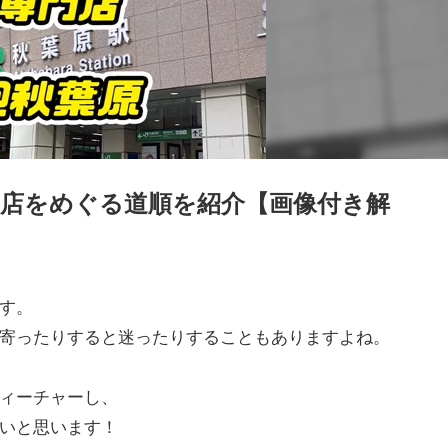
店をめぐる道順を紹介【画像付き解
す。
寄ったりすると迷ったりすることもありますよね。
ィーチャーし、
いと思います！