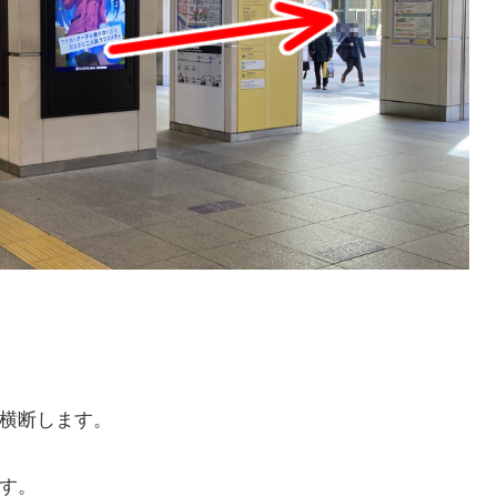
横断します。
す。