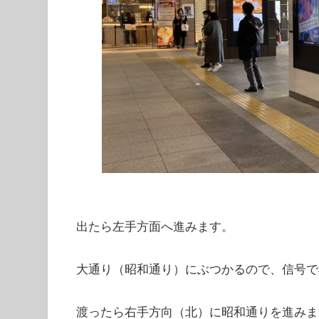
出たら左手方面へ進みます。
大通り（昭和通り）にぶつかるので、信号で
渡ったら右手方向（北）に昭和通りを進みま