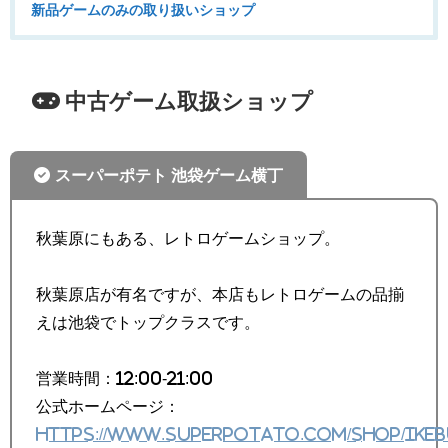
新品ゲームのみの取り扱いショップ
中古ゲーム取扱ショップ
スーパーポテト 池袋ゲーム横丁
秋葉原にもある、レトロゲームショップ。
秋葉原店が有名ですが、本店もレトロゲームの品揃
えは池袋でトップクラスです。
営業時間：12:00-21:00
公式ホームページ：
https://www.superpotato.com/shop/ikeb