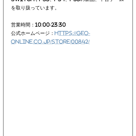
を取り扱っています。
営業時間：10:00-23:30
公式ホームページ：
https://geo-
online.co.jp/store/00842/