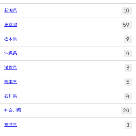
新潟県
10
東京都
59
栃木県
9
沖縄県
4
滋賀県
3
熊本県
5
石川県
4
神奈川県
24
福井県
1