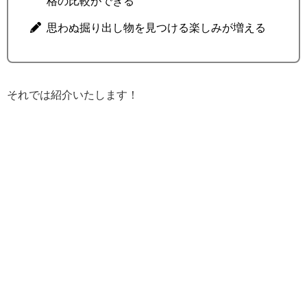
格の比較ができる
思わぬ掘り出し物を見つける楽しみが増える
それでは紹介いたします！