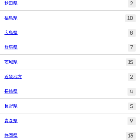
秋田県
2
福島県
10
広島県
8
群馬県
7
茨城県
15
近畿地方
2
長崎県
4
長野県
5
青森県
9
静岡県
13