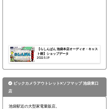
【らしんばん 池袋本店オーディオ・キャス
ト館】ショップデータ
2022.5.19
ビックカメラアウトレット×ソフマップ 池袋東口
店
池袋駅近の大型家電量販店。