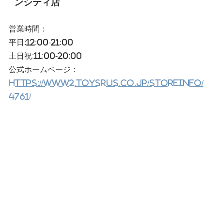
ンシティ店
営業時間：
平日:12:00-21:00
土日祝:11:00-20:00
公式ホームページ：
https://www2.toysrus.co.jp/storeinfo/
4761/