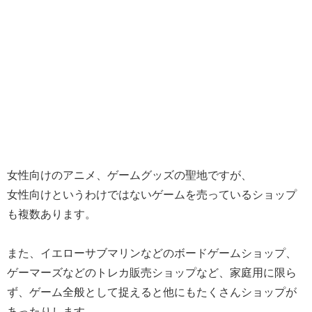
女性向けのアニメ、ゲームグッズの聖地ですが、
女性向けというわけではないゲームを売っているショップ
も複数あります。
また、イエローサブマリンなどのボードゲームショップ、
ゲーマーズなどのトレカ販売ショップなど、家庭用に限ら
ず、ゲーム全般として捉えると他にもたくさんショップが
あったりします。