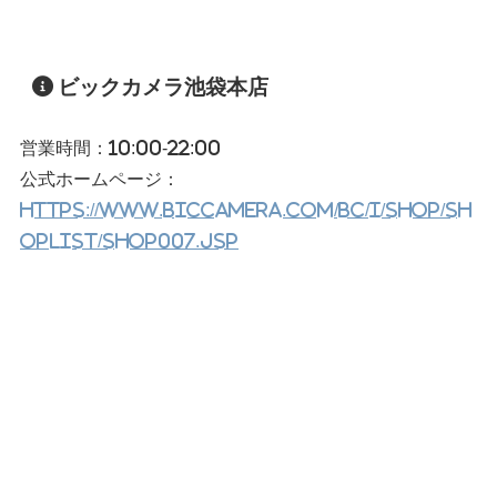
ビックカメラ池袋本店
営業時間：10:00-22:00
公式ホームページ：
https://www.biccamera.com/bc/i/shop/sh
oplist/shop007.jsp