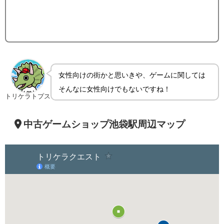
女性向けの街かと思いきや、ゲームに関しては
そんなに女性向けでもないですね！
トリケラトプス
中古ゲームショップ池袋駅周辺
マップ