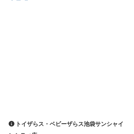
トイザらス・ベビーザらス池袋サンシャイ