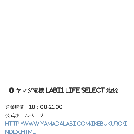
ヤマダ電機 LABI1 LIFE SELECT 池袋
営業時間：10：00-21:00
公式ホームページ：
http://www.yamadalabi.com/ikebukuro/i
ndex.html