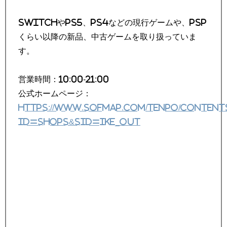
SwitchやPS5、PS4などの現行ゲームや、PSP
くらい以降の新品、中古ゲームを取り扱っていま
す。
営業時間：10:00-21:00
公式ホームページ：
https://www.sofmap.com/tenpo/content
id=shops&sid=ike_out