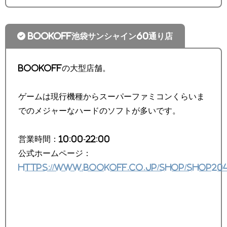
BOOKOFF池袋サンシャイン60通り店
BOOKOFFの大型店舗。
ゲームは現行機種からスーパーファミコンくらいま
でのメジャーなハードのソフトが多いです。
営業時間：10:00-22:00
公式ホームページ：
https://www.bookoff.co.jp/shop/shop20