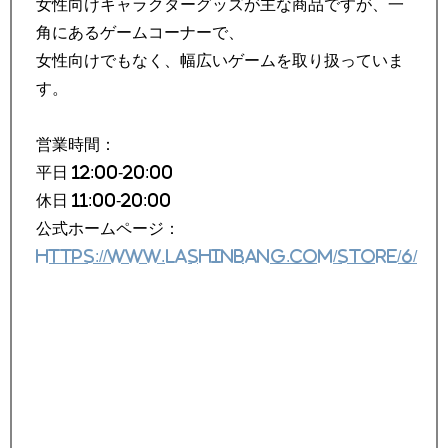
女性向けキャラクターグッズが主な商品ですが、一
角にあるゲームコーナーで、
女性向けでもなく、幅広いゲームを取り扱っていま
す。
営業時間：
平日 12:00-20:00
休日 11:00-20:00
公式ホームページ：
https://www.lashinbang.com/store/6/