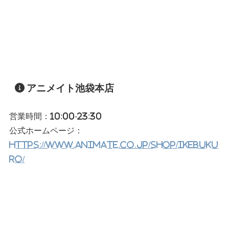
アニメイト池袋本店
営業時間：10:00-23:30
公式ホームページ：
https://www.animate.co.jp/shop/ikebuku
ro/