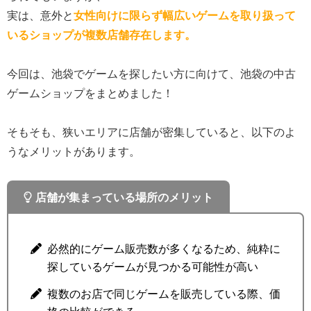
実は、意外と
女性向けに限らず幅広いゲームを取り扱って
いるショップが複数店舗存在します。
今回は、池袋でゲームを探したい方に向けて、池袋の中古
ゲームショップをまとめました！
そもそも、狭いエリアに店舗が密集していると、以下のよ
うなメリットがあります。
店舗が集まっている場所のメリット
必然的にゲーム販売数が多くなるため、純粋に
探しているゲームが見つかる可能性が高い
複数のお店で同じゲームを販売している際、価