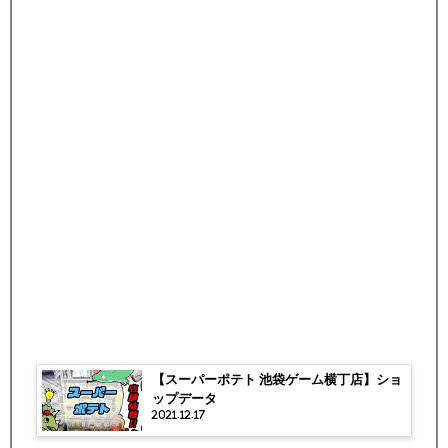
【スーパーポテト 池袋ゲーム横丁店】ショ
ップデータ
2021.12.17