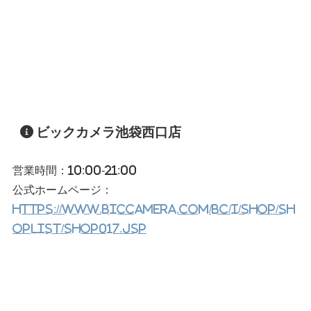
ビックカメラ池袋西口店
営業時間：10:00-21:00
公式ホームページ：
https://www.biccamera.com/bc/i/shop/sh
oplist/shop017.jsp