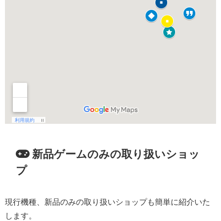
新品ゲームのみの取り扱いショッ
プ
現行機種、新品のみの取り扱いショップも簡単に紹介いた
します。