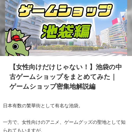
【女性向けだけじゃない！】池袋の中
古ゲームショップをまとめてみた｜
ゲームショップ密集地解説編
日本有数の繁華街として有名な池袋。
一方で、女性向けのアニメ、ゲームグッズの聖地として知
られてもいますが、