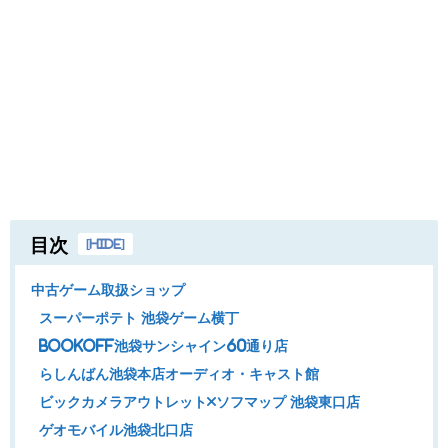
目次
[
hide
]
中古ゲーム取扱ショップ
スーパーポテト 池袋ゲーム横丁
BOOKOFF池袋サンシャイン60通り店
らしんばん池袋本店オーディオ・キャスト館
ビックカメラアウトレット×ソフマップ 池袋東口店
ゲオモバイル池袋北口店