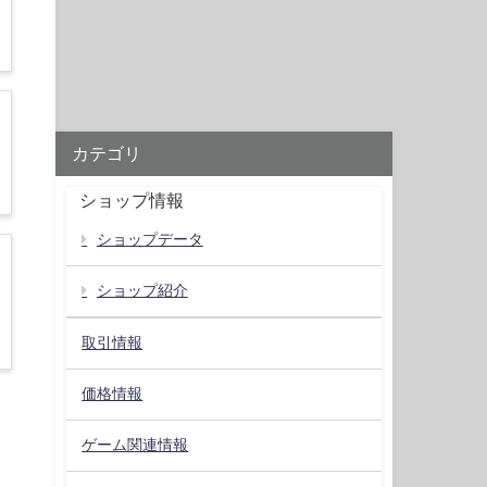
カテゴリ
ショップ情報
ショップデータ
ショップ紹介
取引情報
価格情報
ゲーム関連情報