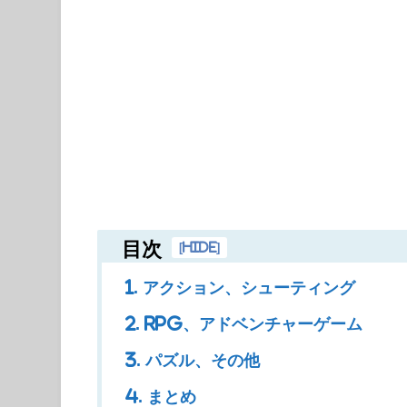
目次
[
hide
]
1. アクション、シューティング
2. RPG、アドベンチャーゲーム
3. パズル、その他
4. まとめ