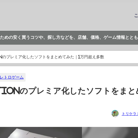
ための安く買うコツや、探し方などを、店舗、価格、ゲーム情報ととも
ionのプレミア化したソフトをまとめてみた｜1万円超え多数
レトロゲーム
ationのプレミア化したソフトをまと
トリケラ