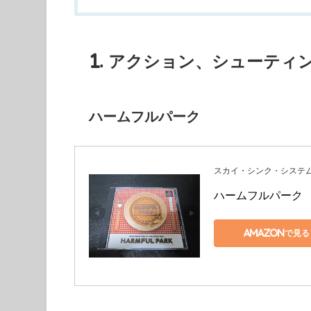
1. アクション、シューティ
ハームフルパーク
スカイ・シンク・システ
ハームフルパーク
Amazonで見る