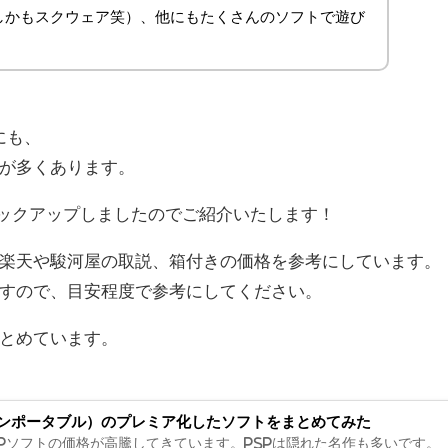
しかもスクウェア笑）、他にもたくさんのソフトで遊び
にも、
が多くあります。
ックアップしましたのでご紹介いたします！
、楽天や駿河屋の取説、箱付きの価格を参考にしています。
すので、目安程度で参考にしてください。
とめています。
ョンポータブル）のプレミア化したソフトをまとめてみた
SPソフトの価格が高騰してきています。PSPは隠れた名作も多いです。