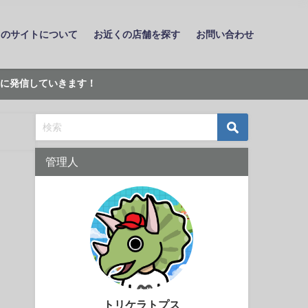
このサイトについて
お近くの店舗を探す
お問い合わせ
に発信していきます！
管理人
トリケラトプス