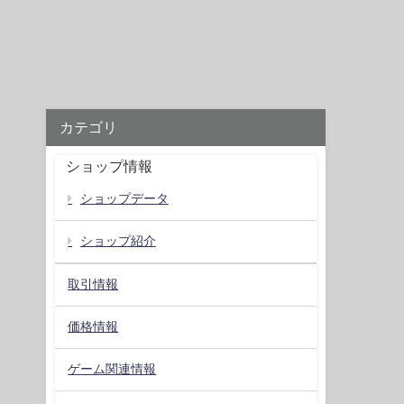
カテゴリ
ショップ情報
ショップデータ
ショップ紹介
取引情報
価格情報
ゲーム関連情報