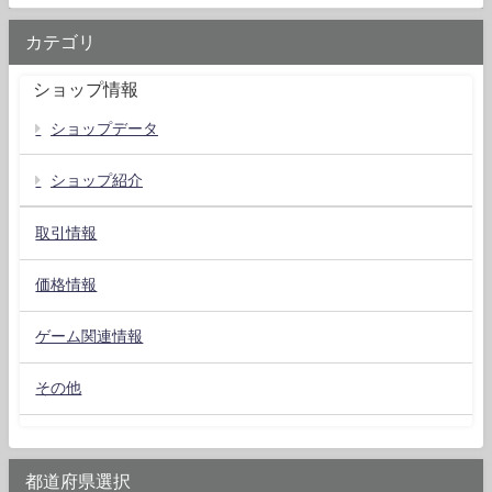
カテゴリ
ショップ情報
ショップデータ
ショップ紹介
取引情報
価格情報
ゲーム関連情報
その他
都道府県選択