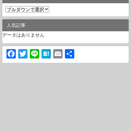
人気記事
データはありません
Facebook
Twitter
Line
Hatena
Email
共
有