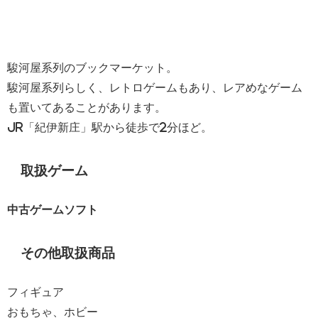
駿河屋系列のブックマーケット。
駿河屋系列らしく、レトロゲームもあり、レアめなゲーム
も置いてあることがあります。
JR「紀伊新庄」駅から徒歩で2分ほど。
取扱ゲーム
中古ゲームソフト
その他取扱商品
フィギュア
おもちゃ、ホビー