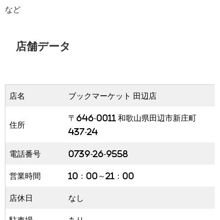
など
店舗データ
店名
ブックマーケット 田辺店
〒646-0011 和歌山県田辺市新庄町
住所
437-24
電話番号
0739-26-9558
営業時間
10：00～21：00
店休日
なし