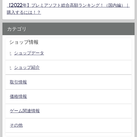
【2022年】プレミアソフト総合高額ランキング！（国内編）｜
購入するには！？
カテゴリ
ショップ情報
ショップデータ
ショップ紹介
取引情報
価格情報
ゲーム関連情報
その他