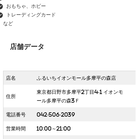
おもちゃ、ホビー
トレーディングカード
など
店舗データ
店名
ふるいちイオンモール多摩平の森店
東京都日野市多摩平2丁目4-1 イオンモ
住所
ール多摩平の森3Ｆ
電話番号
042-506-2039
営業時間
10:00～21:00