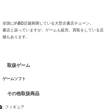
全国に約80店舗展開している大型古書店チェーン。
書店と謳っていますが、ゲームも販売、買取をしている店
舗もあります。
取扱ゲーム
ゲームソフト
その他取扱商品
フィギュア