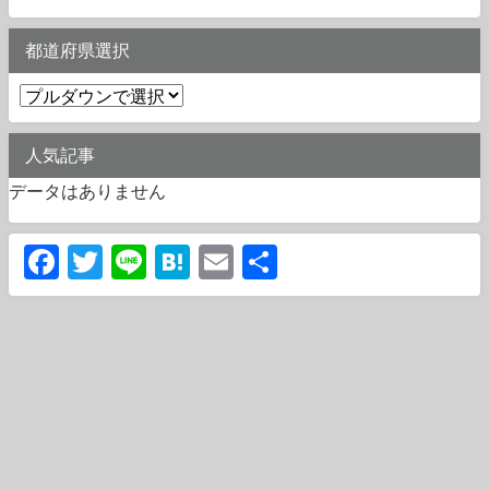
都道府県選択
人気記事
データはありません
Facebook
Twitter
Line
Hatena
Email
共
有