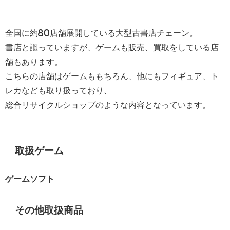
全国に約80店舗展開している大型古書店チェーン。
書店と謳っていますが、ゲームも販売、買取をしている店
舗もあります。
こちらの店舗はゲームももちろん、他にもフィギュア、ト
レカなども取り扱っており、
総合リサイクルショップのような内容となっています。
取扱ゲーム
ゲームソフト
その他取扱商品