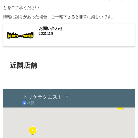
とをご了承ください。
情報に誤りがあった場合、ご一報下さると非常に嬉しいです。
お問い合わせ
2021.11.8
近隣店舗