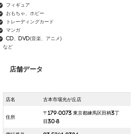
フィギュア
おもちゃ、ホビー
トレーディングカード
マンガ
CD、DVD(音楽、アニメ)
など
店舗データ
店名
古本市場光が丘店
〒179-0073 東京都練馬区田柄3丁
住所
目30-8