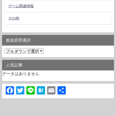
ゲーム関連情報
その他
都道府県選択
人気記事
データはありません
Facebook
Twitter
Line
Hatena
Email
共
有