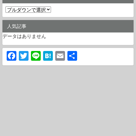
人気記事
データはありません
Facebook
Twitter
Line
Hatena
Email
共
有