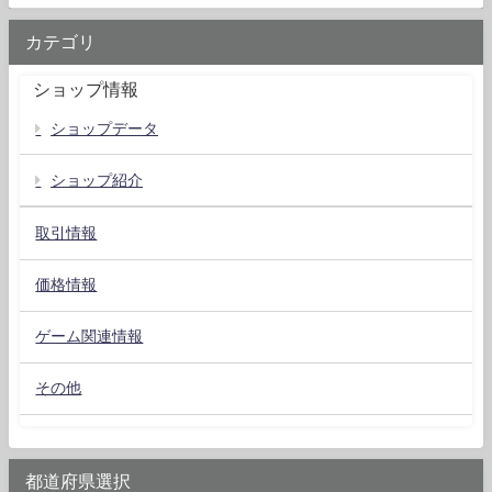
カテゴリ
ショップ情報
ショップデータ
ショップ紹介
取引情報
価格情報
ゲーム関連情報
その他
都道府県選択