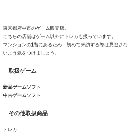
東京都府中市のゲーム販売店。
こちらの店舗はゲーム以外にトレカも扱っています。
マンションの1階にあるため、初めて来訪する際は見逃さな
いよう気をつけましょう。
取扱ゲーム
新品ゲームソフト
中古ゲームソフト
その他取扱商品
トレカ