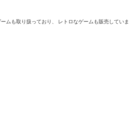
ゲームも取り扱っており、 レトロなゲームも販売していま