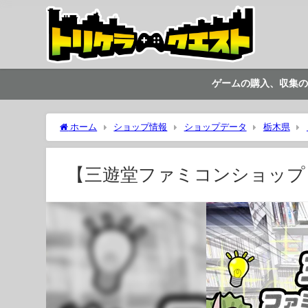
ゲームの購入、収集の
ホーム
ショップ情報
ショップデータ
栃木県
【三遊堂ファミコンショップ