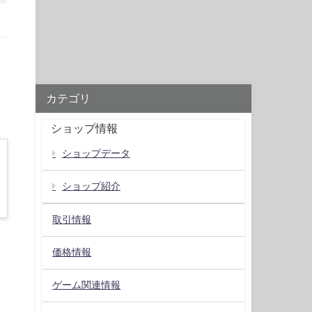
カテゴリ
ショップ情報
ショップデータ
ショップ紹介
取引情報
価格情報
ゲーム関連情報