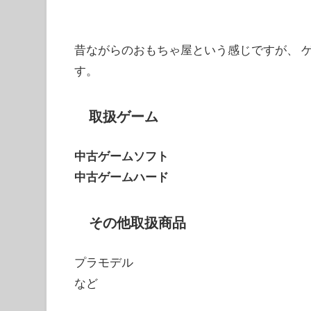
昔ながらのおもちゃ屋という感じですが、 
す。
取扱ゲーム
中古ゲームソフト
中古ゲームハード
その他取扱商品
プラモデル
など