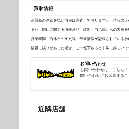
買取情報
-
※最新の注意を払い情報は調査しておりますが、情報の正
また、閉店に関する情報及び、政府、自治体からの緊急事
営業時間、店休日の変更等、最新情報が記載されているわ
情報に誤りがあった場合、ご一報下さると非常に嬉しいで
お問い合わせ
お問い合わせは、こちらの
問い合わせにお返事するこ
近隣店舗