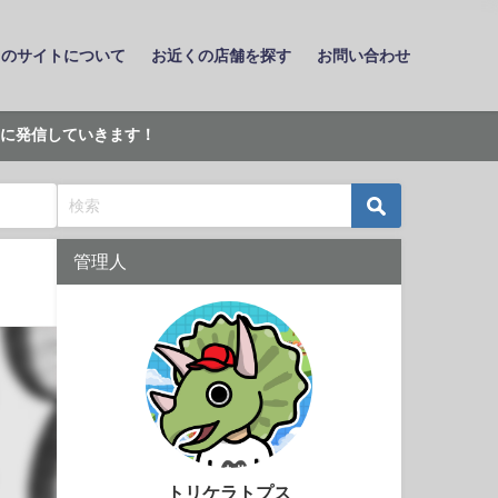
このサイトについて
お近くの店舗を探す
お問い合わせ
に発信していきます！
管理人
トリケラトプス