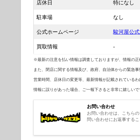
店休日
特になし
駐車場
なし
公式ホームページ
駿河屋公式
買取情報
-
※最新の注意を払い情報は調査しておりますが、情報の正
また、閉店に関する情報及び、政府、自治体からの緊急事
営業時間、店休日の変更等、最新情報が記載されているわ
情報に誤りがあった場合、ご一報下さると非常に嬉しいで
お問い合わせ
お問い合わせは、こちらの
問い合わせにお返事するこ