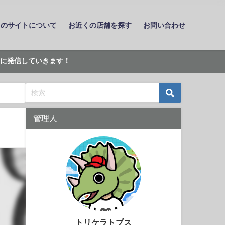
このサイトについて
お近くの店舗を探す
お問い合わせ
に発信していきます！
管理人
トリケラトプス