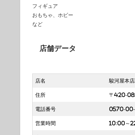
フィギュア
おもちゃ、ホビー
など
店舗データ
店名
駿河屋本店
住所
〒420-0
電話番号
0570-00-
営業時間
10:00～