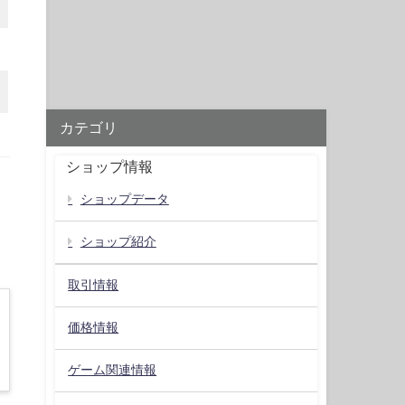
カテゴリ
ショップ情報
ショップデータ
ショップ紹介
取引情報
価格情報
ゲーム関連情報