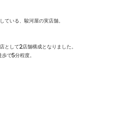
している、駿河屋の実店舗。
店として2店舗構成となりました。
徒歩で5分程度。