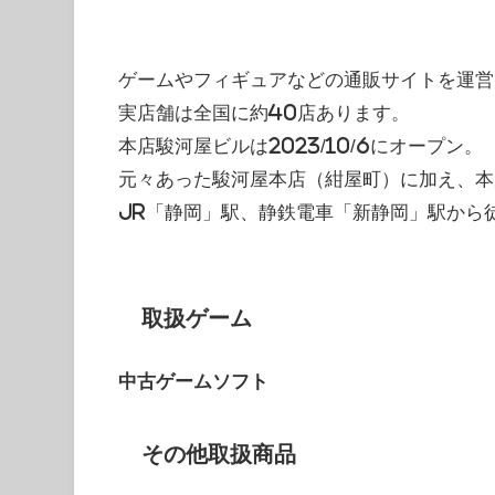
ゲームやフィギュアなどの通販サイトを運営
実店舗は全国に約40店あります。
本店駿河屋ビルは2023/10/6にオープン。
元々あった駿河屋本店（紺屋町）に加え、本
JR「静岡」駅、静鉄電車「新静岡」駅から
取扱ゲーム
中古ゲームソフト
その他取扱商品