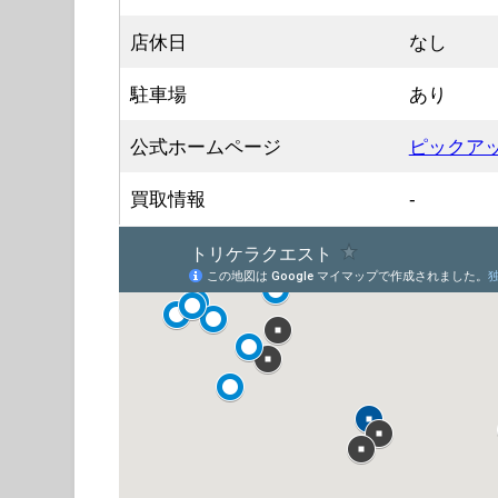
店休日
なし
駐車場
あり
公式ホームページ
ピックア
買取情報
-