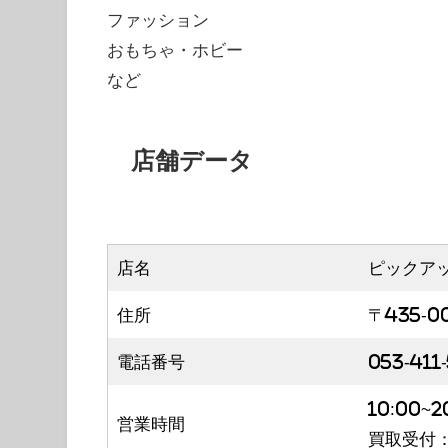
ファッション
おもちゃ・ホビー
など
店舗データ
店名
ピックア
住所
〒435-0
電話番号
053-411
10:00~2
営業時間
買取受付：1