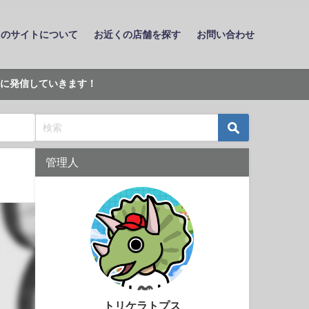
このサイトについて
お近くの店舗を探す
お問い合わせ
に発信していきます！
管理人
トリケラトプス