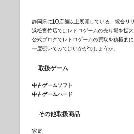
静岡県に10店舗以上展開している、総合リ
浜松宮竹店ではレトロゲームの売り場を拡大
公式ブログでレトロゲームの買取を積極的に
一度覗いてみてはいかがでしょうか。
取扱ゲーム
中古ゲームソフト
中古ゲームハード
その他取扱商品
家電