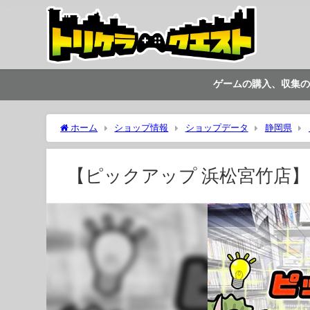
ゲームの購入、収集の
ホーム
ショップ情報
ショップデータ
静岡県
【ピックアップ 浜松宮竹店