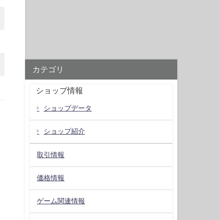
カテゴリ
ショップ情報
ショップデータ
ショップ紹介
取引情報
価格情報
ゲーム関連情報