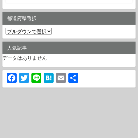
都道府県選択
人気記事
データはありません
Facebook
Twitter
Line
Hatena
Email
共
有