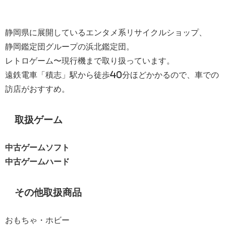
静岡県に展開しているエンタメ系リサイクルショップ、
静岡鑑定団グループの浜北鑑定団。
レトロゲーム〜現行機まで取り扱っています。
遠鉄電車「積志」駅から徒歩40分ほどかかるので、車での
訪店がおすすめ。
取扱ゲーム
中古ゲームソフト
中古ゲームハード
その他取扱商品
おもちゃ・ホビー