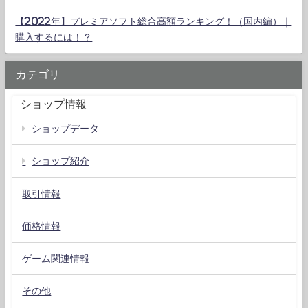
【2022年】プレミアソフト総合高額ランキング！（国内編）｜
購入するには！？
カテゴリ
ショップ情報
ショップデータ
ショップ紹介
取引情報
価格情報
ゲーム関連情報
その他