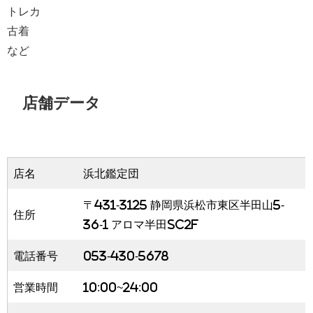
トレカ
古着
など
店舗データ
店名
浜北鑑定団
〒431-3125 静岡県浜松市東区半田山5-
住所
36-1 アロマ半田SC2F
電話番号
053-430-5678
営業時間
10:00~24:00