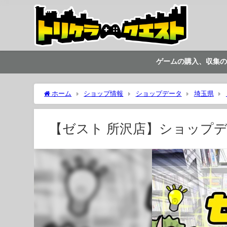
ゲームの購入、収集の
ホーム
ショップ情報
ショップデータ
埼玉県
【ゼスト 所沢店】ショップ