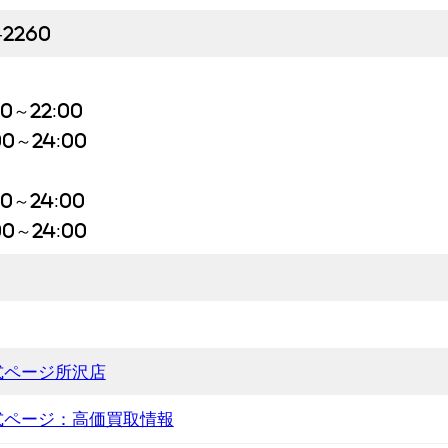
-2260
00～22:00
00～24:00
00～24:00
00～24:00
式ページ所沢店
式ページ：高価買取情報