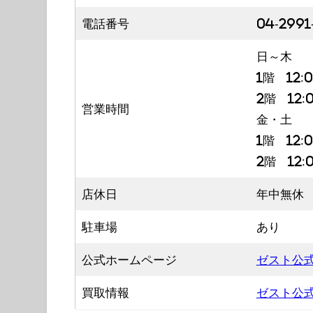
電話番号
04-2991
日～木
1階 12:
2階 12:
営業時間
金・土
1階 12:
2階 12:
店休日
年中無休
駐車場
あり
公式ホームページ
ゼスト公
買取情報
ゼスト公