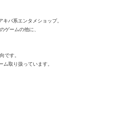
アキバ系エンタメショップ。
のゲームの他に、
向です。
ゲーム取り扱っています。