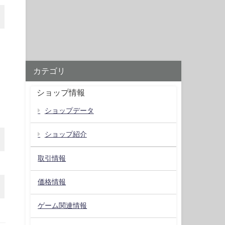
カテゴリ
ショップ情報
ショップデータ
ショップ紹介
取引情報
価格情報
ゲーム関連情報