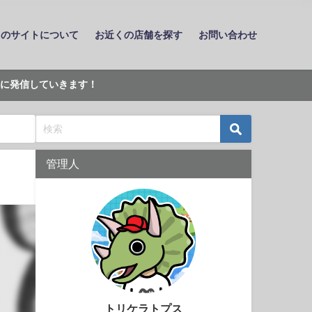
このサイトについて
お近くの店舗を探す
お問い合わせ
に発信していきます！
管理人
トリケラトプス