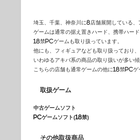
埼玉、千葉、神奈川に8店舗展開している、
ゲームは通常の据え置きハード、携帯ハード
18禁PCゲームも取り扱っています。
他にも、フィギュアなども取り扱っており、
いわゆるアキバ系の商品の取り扱いが多い傾
こちらの店舗も通常ゲームの他に18禁PC
取扱ゲーム
中古ゲームソフト
PCゲームソフト(18禁)
その他取扱商品