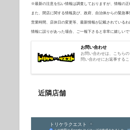
※最新の注意を払い情報は調査しておりますが、情報の正
また、閉店に関する情報及び、政府、自治体からの緊急事
営業時間、店休日の変更等、最新情報が記載されているわ
情報に誤りがあった場合、ご一報下さると非常に嬉しいで
お問い合わせ
お問い合わせは、こちらの
問い合わせにお返事するこ
近隣店舗