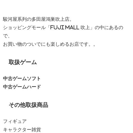
駿河屋系列の多田屋鴻巣吹上店。
ショッピングモール「FUJI MALL 吹上」の中にあるの
で、
お買い物のついでにも楽しめるお店です。。
取扱ゲーム
中古ゲームソフト
中古ゲームハード
その他取扱商品
フィギュア
キャラクター雑貨