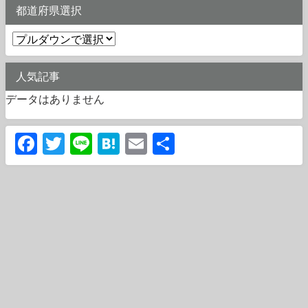
都道府県選択
人気記事
データはありません
Facebook
Twitter
Line
Hatena
Email
共
有