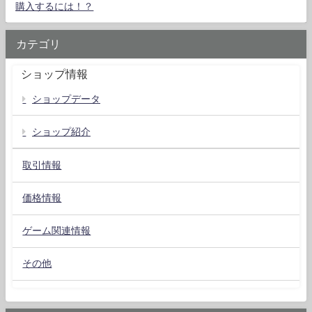
購入するには！？
カテゴリ
ショップ情報
ショップデータ
ショップ紹介
取引情報
価格情報
ゲーム関連情報
その他