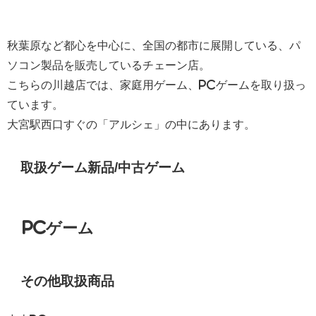
秋葉原など都心を中心に、全国の都市に展開している、パ
ソコン製品を販売しているチェーン店。
こちらの川越店では、家庭用ゲーム、PCゲームを取り扱っ
ています。
大宮駅西口すぐの「アルシェ」の中にあります。
取扱ゲーム
新品/中古ゲーム
PCゲーム
その他取扱商品