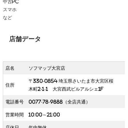
中古PC
スマホ
など
店舗データ
店名
ソフマップ大宮店
〒330-0854 埼玉県さいたま市大宮区桜
住所
木町2-1-1 大宮西武ビルアルシェ1F
電話番号
0077-78-9888（全店共通）
営業時間
10:00～21:00
店休日
年中無休