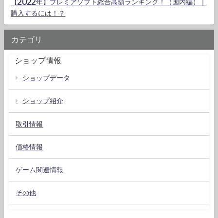
【2022年】プレミアソフト総合高額ランキング！（国内編）｜
購入するには！？
カテゴリ
ショップ情報
ショップデータ
ショップ紹介
取引情報
価格情報
ゲーム関連情報
その他