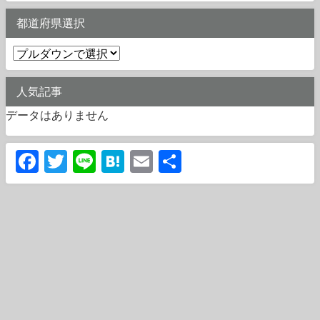
都道府県選択
人気記事
データはありません
Facebook
Twitter
Line
Hatena
Email
共
有