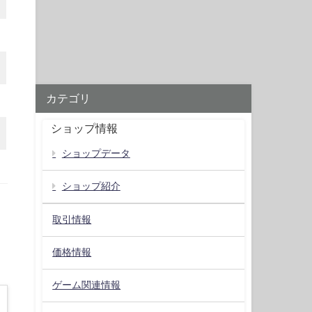
カテゴリ
ショップ情報
ショップデータ
ショップ紹介
取引情報
価格情報
ゲーム関連情報