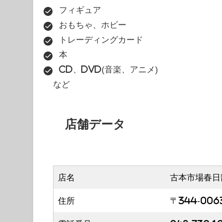
フィギュア
おもちゃ、ホビー
トレーディングカード
本
CD、DVD(音楽、アニメ)
など
店舗データ
店名
古本市場春日
住所
〒344-00