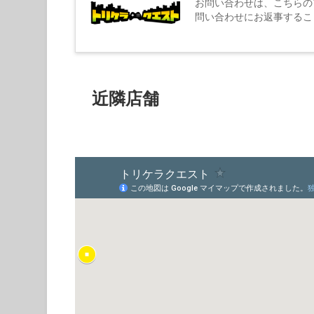
お問い合わせは、こちらの
問い合わせにお返事するこ
近隣店舗