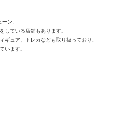
ェーン。
をしている店舗もあります。
ィギュア、トレカなども取り扱っており、
ています。