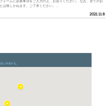
フォームに必要事項をご入力の上、お送りください。 なお、全てのお
とは致しかねます。ご了承ください。...
2021.11.8