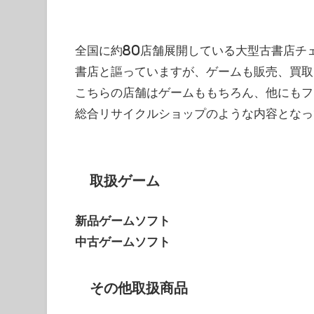
全国に約80店舗展開している大型古書店チ
書店と謳っていますが、ゲームも販売、買取
こちらの店舗はゲームももちろん、他にもフ
総合リサイクルショップのような内容となっ
取扱ゲーム
新品ゲームソフト
中古ゲームソフト
その他取扱商品