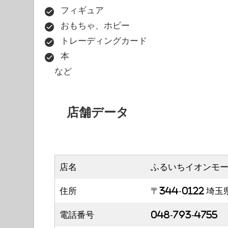
フィギュア
おもちゃ、ホビー
トレーディングカード
本
など
店舗データ
店名
ふるいちイオンモ
住所
〒344-0122 埼
電話番号
048-793-4755