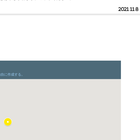
2021.11.8