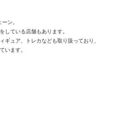
ェーン。
をしている店舗もあります。
ィギュア、トレカなども取り扱っており、
ています。