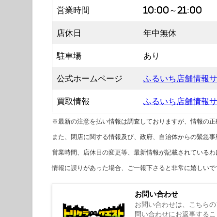
営業時間
10:00～21:00
店休日
年中無休
駐車場
あり
公式ホームページ
ふるいち店舗情報
買取情報
ふるいち店舗情報
※最新の注意を払い情報は調査しておりますが、情報の正
また、閉店に関する情報及び、政府、自治体からの緊急事
営業時間、店休日の変更等、最新情報が記載されているわ
情報に誤りがあった場合、ご一報下さると非常に嬉しいで
お問い合わせ
お問い合わせは、こちらの
問い合わせにお返事するこ