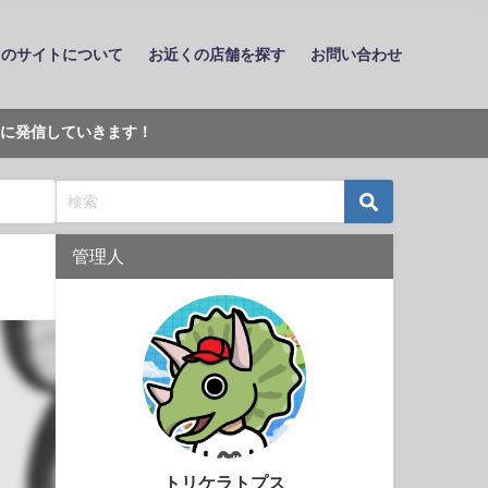
このサイトについて
お近くの店舗を探す
お問い合わせ
に発信していきます！
管理人
トリケラトプス