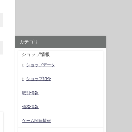
カテゴリ
ショップ情報
ショップデータ
ショップ紹介
取引情報
価格情報
ゲーム関連情報