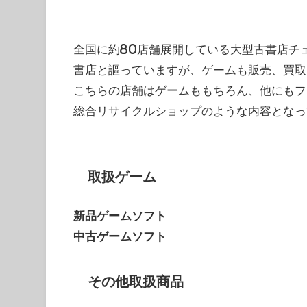
全国に約80店舗展開している大型古書店チ
書店と謳っていますが、ゲームも販売、買取
こちらの店舗はゲームももちろん、他にもフ
総合リサイクルショップのような内容となっ
取扱ゲーム
新品ゲームソフト
中古ゲームソフト
その他取扱商品