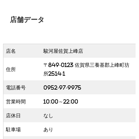
店舗データ
店名
駿河屋佐賀上峰店
〒849-0123 佐賀県三養基郡上峰町坊
住所
所2514-1
電話番号
0952-97-9975
営業時間
10:00～22:00
店休日
なし
駐車場
あり