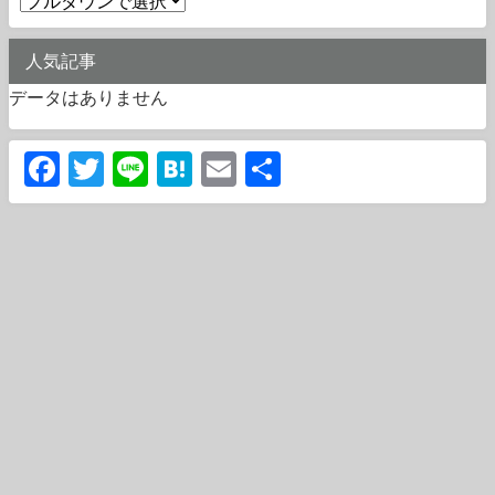
人気記事
データはありません
Facebook
Twitter
Line
Hatena
Email
共
有