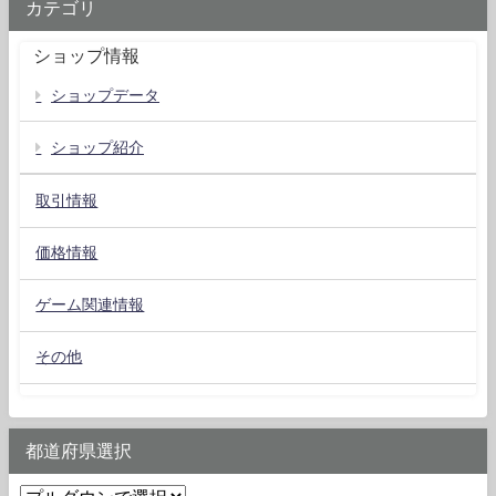
カテゴリ
ショップ情報
ショップデータ
ショップ紹介
取引情報
価格情報
ゲーム関連情報
その他
都道府県選択