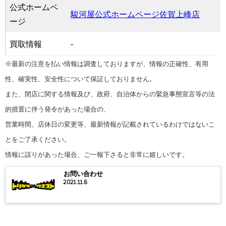
公式ホームペ
駿河屋公式ホームページ佐賀上峰店
ージ
買取情報
-
※最新の注意を払い情報は調査しておりますが、情報の正確性、有用
性、確実性、安全性について保証しておりません。
また、閉店に関する情報及び、政府、自治体からの緊急事態宣言等の法
的措置に伴う発令があった場合の、
営業時間、店休日の変更等、最新情報が記載されているわけではないこ
とをご了承ください。
情報に誤りがあった場合、ご一報下さると非常に嬉しいです。
お問い合わせ
2021.11.8