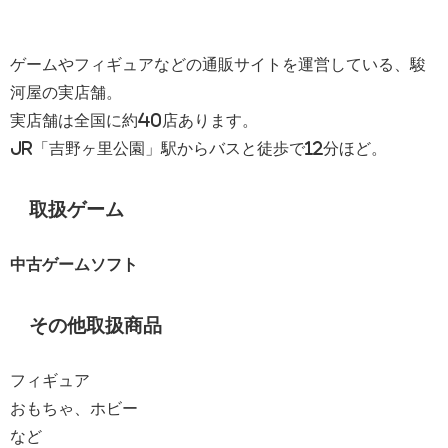
ゲームやフィギュアなどの通販サイトを運営している、駿
河屋の実店舗。
実店舗は全国に約40店あります。
JR「吉野ヶ里公園」駅からバスと徒歩で12分ほど。
取扱ゲーム
中古ゲームソフト
その他取扱商品
フィギュア
おもちゃ、ホビー
など