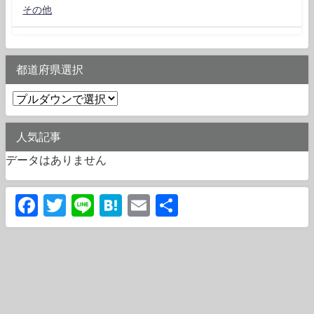
その他
都道府県選択
人気記事
データはありません
Facebook
Twitter
Line
Hatena
Email
共
有