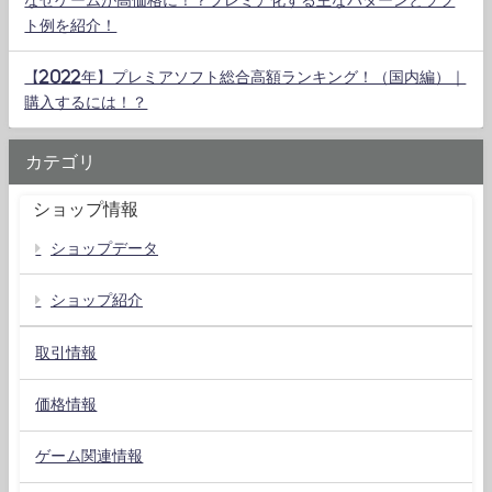
ト例を紹介！
【2022年】プレミアソフト総合高額ランキング！（国内編）｜
購入するには！？
カテゴリ
ショップ情報
ショップデータ
ショップ紹介
取引情報
価格情報
ゲーム関連情報