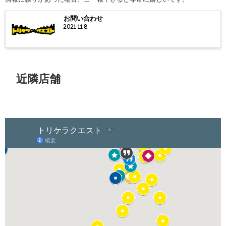
お問い合わせ
2021.11.8
近隣店舗