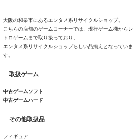
大阪の和泉市にあるエンタメ系リサイクルショップ。
こちらの店舗のゲームコーナーでは、現行ゲーム機からレ
トロゲームまで取り扱っており、
エンタメ系リサイクルショップらしい品揃えとなっていま
す。
取扱ゲーム
中古ゲームソフト
中古ゲームハード
その他取扱品
フィギュア