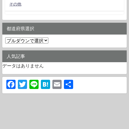
その他
都道府県選択
人気記事
データはありません
Facebook
Twitter
Line
Hatena
Email
共
有