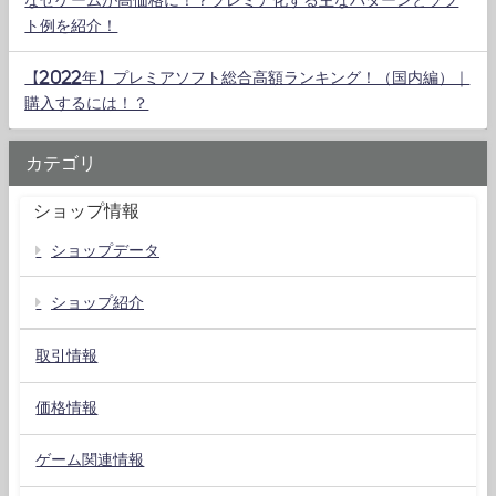
ト例を紹介！
【2022年】プレミアソフト総合高額ランキング！（国内編）｜
購入するには！？
カテゴリ
ショップ情報
ショップデータ
ショップ紹介
取引情報
価格情報
ゲーム関連情報