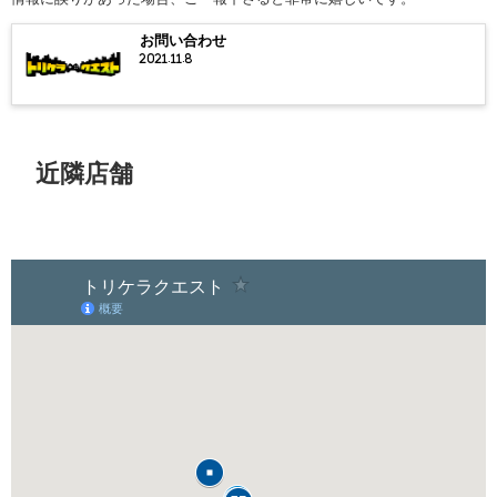
お問い合わせ
2021.11.8
近隣店舗