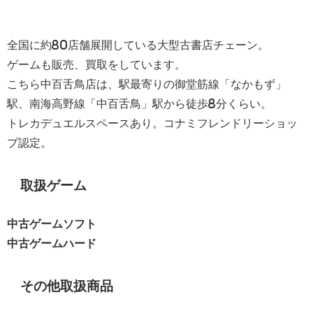
全国に約80店舗展開している大型古書店チェーン。
ゲームも販売、買取をしています。
こちら中百舌鳥店は、駅最寄りの御堂筋線「なかもず」
駅、南海高野線「中百舌鳥」駅から徒歩8分くらい。
トレカデュエルスペースあり。コナミフレンドリーショッ
プ認定。
取扱ゲーム
中古ゲームソフト
中古ゲームハード
その他取扱商品