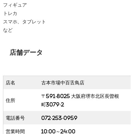
フィギュア
トレカ
スマホ、タブレット
など
店舗データ
店名
古本市場中百舌鳥店
〒591-8025 大阪府堺市北区長曽根
住所
町3079-2
電話番号
072-253-0959
営業時間
10:00～24:00