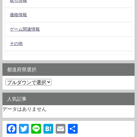
取引情報
価格情報
ゲーム関連情報
その他
都道府県選択
人気記事
データはありません
Facebook
Twitter
Line
Hatena
Email
共