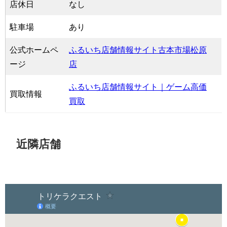
店休日
なし
駐車場
あり
公式ホームペ
ふるいち店舗情報サイト古本市場松原
ージ
店
ふるいち店舗情報サイト｜ゲーム高価
買取情報
買取
近隣店舗