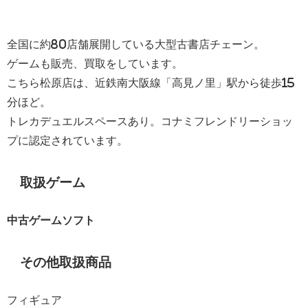
全国に約80店舗展開している大型古書店チェーン。
ゲームも販売、買取をしています。
こちら松原店は、近鉄南大阪線「高見ノ里」駅から徒歩15
分ほど。
トレカデュエルスペースあり。コナミフレンドリーショッ
プに認定されています。
取扱ゲーム
中古ゲームソフト
その他取扱商品
フィギュア