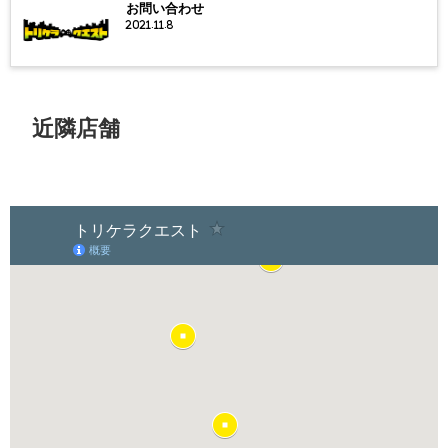
お問い合わせ
2021.11.8
近隣店舗