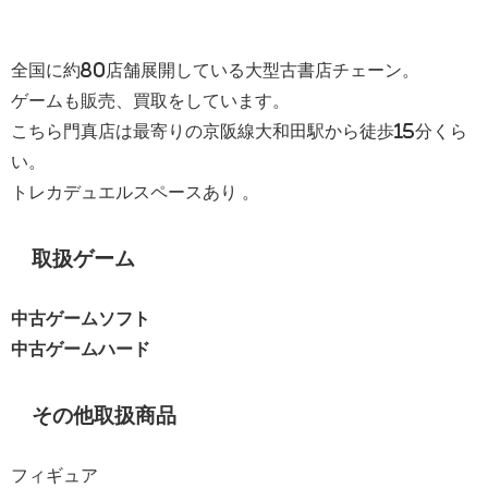
全国に約80店舗展開している大型古書店チェーン。
ゲームも販売、買取をしています。
こちら門真店は最寄りの京阪線大和田駅から徒歩15分くら
い。
トレカデュエルスペースあり 。
取扱ゲーム
中古ゲームソフト
中古ゲームハード
その他取扱商品
フィギュア