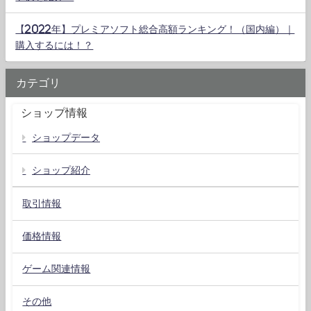
【2022年】プレミアソフト総合高額ランキング！（国内編）｜
購入するには！？
カテゴリ
ショップ情報
ショップデータ
ショップ紹介
取引情報
価格情報
ゲーム関連情報
その他