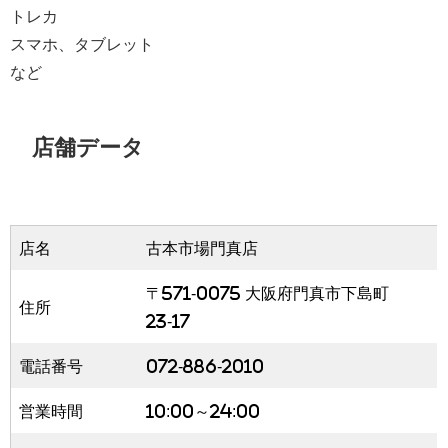
トレカ
スマホ、タブレット
など
店舗データ
店名
古本市場門真店
〒571-0075 大阪府門真市下島町
住所
23-17
電話番号
072-886-2010
営業時間
10:00～24:00