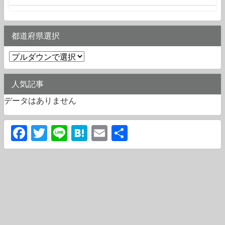
都道府県選択
人気記事
データはありません
Facebook
Twitter
Line
Hatena
Email
共
有