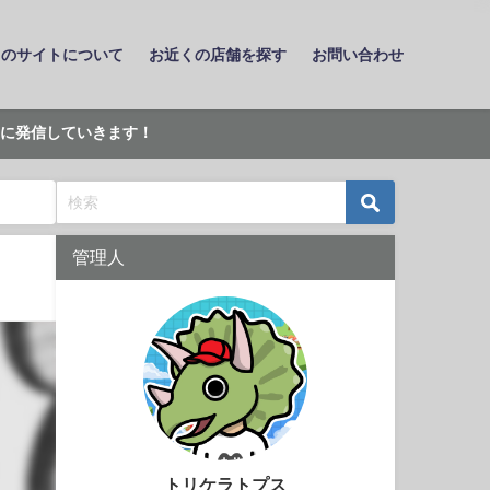
このサイトについて
お近くの店舗を探す
お問い合わせ
に発信していきます！
管理人
トリケラトプス