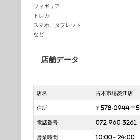
フィギュア
トレカ
スマホ、タブレット
など
店舗データ
店名
古本市場菱江店
住所
〒578-0944 〒
電話番号
072-960-3261
営業時間
10:00～24:00