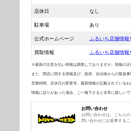
店休日
なし
駐車場
あり
公式ホームページ
ふるいち店舗情報
買取情報
ふるいち店舗情報
※最新の注意を払い情報は調査しておりますが、情報の正
また、閉店に関する情報及び、政府、自治体からの緊急事
営業時間、店休日の変更等、最新情報が記載されているわ
情報に誤りがあった場合、ご一報下さると非常に嬉しいで
お問い合わせ
お問い合わせは、こちらの
問い合わせにお返事するこ