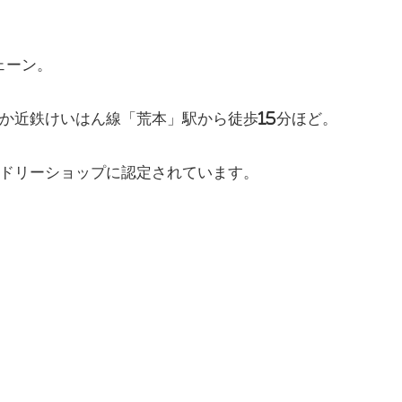
ェーン。
か近鉄けいはん線「荒本」駅から徒歩15分ほど。
ドリーショップに認定されています。