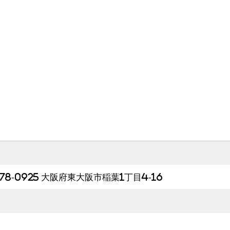
578-0925 大阪府東大阪市稲葉1丁目4-16