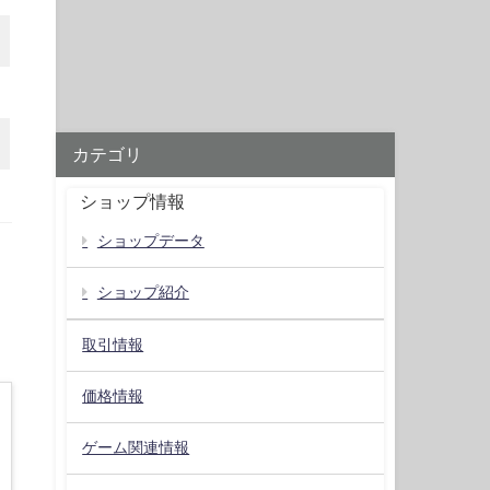
カテゴリ
ショップ情報
ショップデータ
ショップ紹介
取引情報
価格情報
ゲーム関連情報