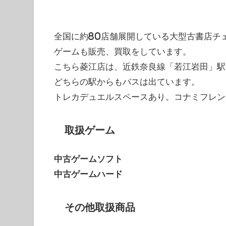
全国に約80店舗展開している大型古書店チ
ゲームも販売、買取をしています。
こちら菱江店は、近鉄奈良線「若江岩田」駅
どちらの駅からもバスは出ています。
トレカデュエルスペースあり。コナミフレン
取扱ゲーム
中古ゲームソフト
中古ゲームハード
その他取扱商品