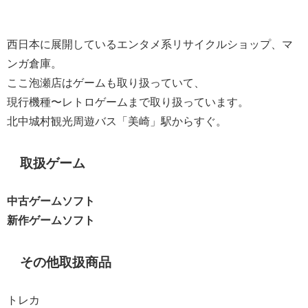
西日本に展開しているエンタメ系リサイクルショップ、マ
ンガ倉庫。
ここ泡瀬店はゲームも取り扱っていて、
現行機種〜レトロゲームまで取り扱っています。
北中城村観光周遊バス「美崎」駅からすぐ。
取扱ゲーム
中古ゲームソフト
新作ゲームソフト
その他取扱商品
トレカ