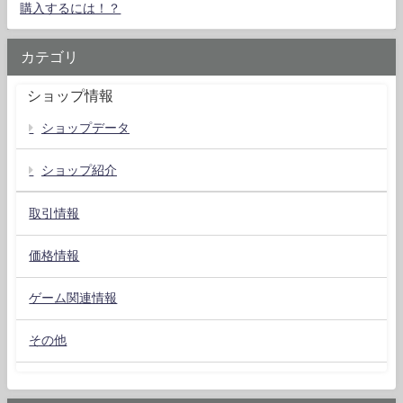
購入するには！？
カテゴリ
ショップ情報
ショップデータ
ショップ紹介
取引情報
価格情報
ゲーム関連情報
その他