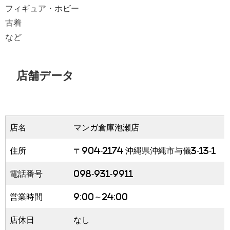
フィギュア・ホビー
古着
など
店舗データ
店名
マンガ倉庫泡瀬店
住所
〒904-2174 沖縄県沖縄市与儀3-13-1
電話番号
098-931-9911
営業時間
9:00～24:00
店休日
なし