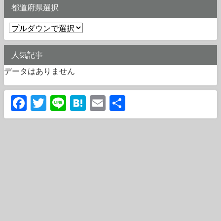
都道府県選択
人気記事
データはありません
Facebook
Twitter
Line
Hatena
Email
共
有