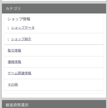
カテゴリ
ショップ情報
ショップデータ
ショップ紹介
取引情報
価格情報
ゲーム関連情報
その他
都道府県選択