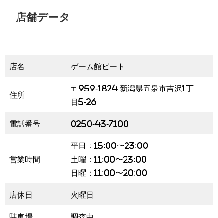
店舗データ
店名
ゲーム館ビート
〒959-1824 新潟県五泉市吉沢1丁
住所
目5-26
電話番号
0250-43-7100
平日：15:00〜23:00
営業時間
土曜：11:00〜23:00
日曜：11:00〜20:00
店休日
火曜日
駐車場
調査中