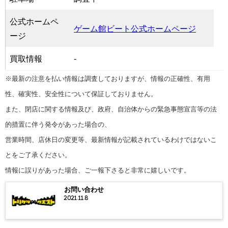
公式ホームペ
ゲーム館ビート公式ホームページ
ージ
買取情報
-
※最新の注意を払い情報は調査しておりますが、情報の正確性、有用
性、確実性、安全性について保証しておりません。
また、閉店に関する情報及び、政府、自治体からの緊急事態宣言等の法
的措置に伴う発令があった場合の、
営業時間、店休日の変更等、最新情報が記載されているわけではないこ
とをご了承ください。
情報に誤りがあった場合、ご一報下さると非常に嬉しいです。
お問い合わせ
2021.11.8