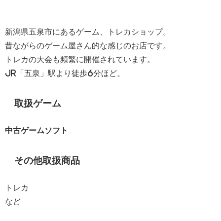
新潟県五泉市にあるゲーム、トレカショップ。
昔ながらのゲーム屋さん的な感じのお店です。
トレカの大会も頻繁に開催されています。
JR「五泉」駅より徒歩6分ほど。
取扱ゲーム
中古ゲームソフト
その他取扱商品
トレカ
など