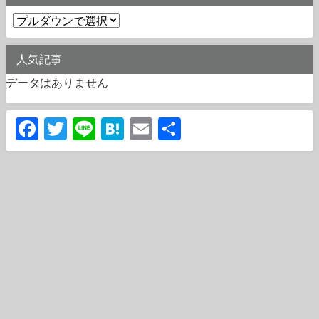
人気記事
データはありません
Facebook
Twitter
Line
Hatena
Email
共
有