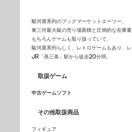
駿河屋系列のブックマーケットエーツー。
東三河最大級の売り場面積と圧倒的な在庫量
もちろんゲームも取り扱っていて、
駿河屋系列らしく、レトロゲームもあり、レ
JR「燕三条」駅から徒歩20分弱。
取扱ゲーム
中古ゲームソフト
その他取扱商品
フィギュア