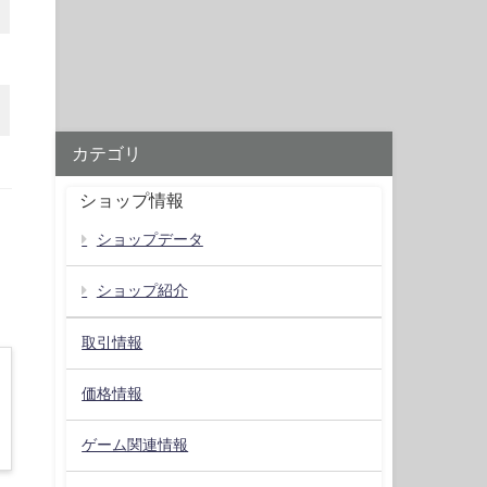
カテゴリ
ショップ情報
ショップデータ
ショップ紹介
取引情報
価格情報
ゲーム関連情報