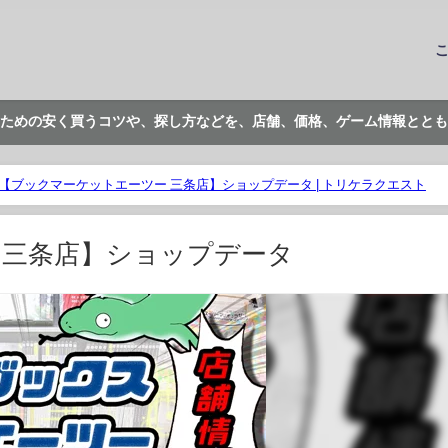
ための安く買うコツや、探し方などを、店舗、価格、ゲーム情報ととも
【ブックマーケットエーツー 三条店】ショップデータ | トリケラクエスト
 三条店】ショップデータ