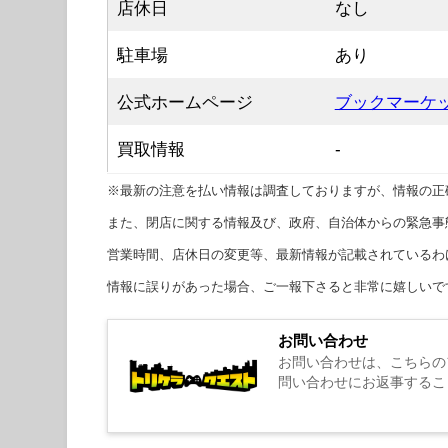
店休日
なし
駐車場
あり
公式ホームページ
ブックマーケ
買取情報
-
※最新の注意を払い情報は調査しておりますが、情報の正
また、閉店に関する情報及び、政府、自治体からの緊急事
営業時間、店休日の変更等、最新情報が記載されているわ
情報に誤りがあった場合、ご一報下さると非常に嬉しいで
お問い合わせ
お問い合わせは、こちらの
問い合わせにお返事するこ