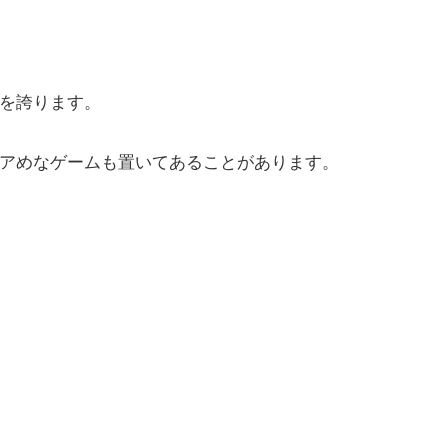
を誇ります。
アめなゲームも置いてあることがあります。