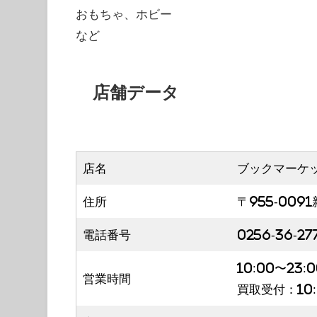
おもちゃ、ホビー
など
店舗データ
店名
ブックマーケ
住所
〒955-00
電話番号
0256-36-27
10:00〜23:0
営業時間
買取受付：10: