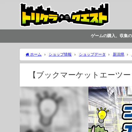
ゲームの購入、収集の
ホーム
ショップ情報
ショップデータ
新潟県
【ブックマーケットエーツー