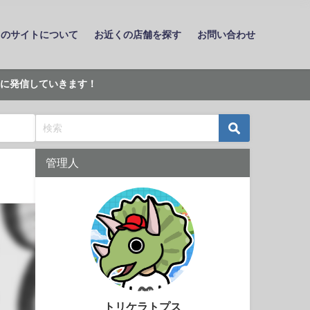
このサイトについて
お近くの店舗を探す
お問い合わせ
に発信していきます！
管理人
トリケラトプス