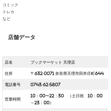
コミック
トレカ
など
店舗データ
店名
ブックマーケット 天理店
住所
〒632-0071 奈良県天理市田井庄町644
電話番号
0743-62-5807
10：00〜22：30 （土日祝 10：00
営業時間
～23：00）