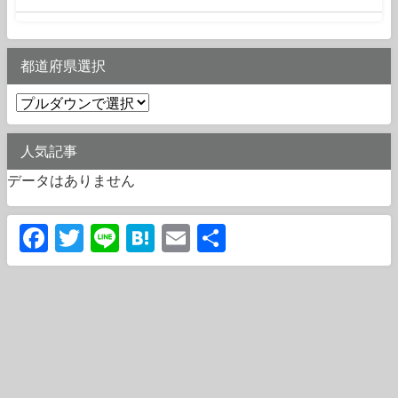
都道府県選択
人気記事
データはありません
Facebook
Twitter
Line
Hatena
Email
共
有