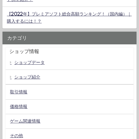
【2022年】プレミアソフト総合高額ランキング！（国内編）｜
購入するには！？
カテゴリ
ショップ情報
ショップデータ
ショップ紹介
取引情報
価格情報
ゲーム関連情報
その他