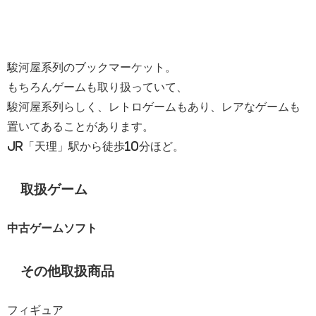
駿河屋系列のブックマーケット。
もちろんゲームも取り扱っていて、
駿河屋系列らしく、レトロゲームもあり、レアなゲームも
置いてあることがあります。
JR「天理」駅から徒歩10分ほど。
取扱ゲーム
中古ゲームソフト
その他取扱商品
フィギュア