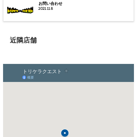
お問い合わせ
2021.11.8
近隣店舗