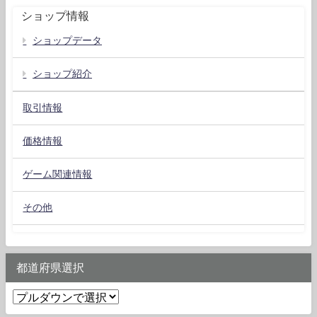
ショップ情報
ショップデータ
ショップ紹介
取引情報
価格情報
ゲーム関連情報
その他
都道府県選択