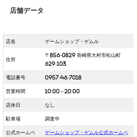
店舗データ
店名
ゲームショップ・ゲムル
〒856-0829 長崎県大村市松山町
住所
629-103
電話番号
0957-46-7018
営業時間
10:00～20:00
店休日
なし
駐車場
調査中
公式ホームペ
ゲームショップ・ゲムル公式ホームペ