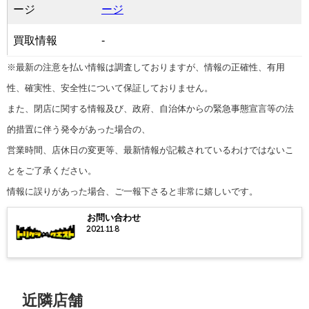
ージ
ージ
買取情報
-
※最新の注意を払い情報は調査しておりますが、情報の正確性、有用
性、確実性、安全性について保証しておりません。
また、閉店に関する情報及び、政府、自治体からの緊急事態宣言等の法
的措置に伴う発令があった場合の、
営業時間、店休日の変更等、最新情報が記載されているわけではないこ
とをご了承ください。
情報に誤りがあった場合、ご一報下さると非常に嬉しいです。
お問い合わせ
2021.11.8
近隣店舗