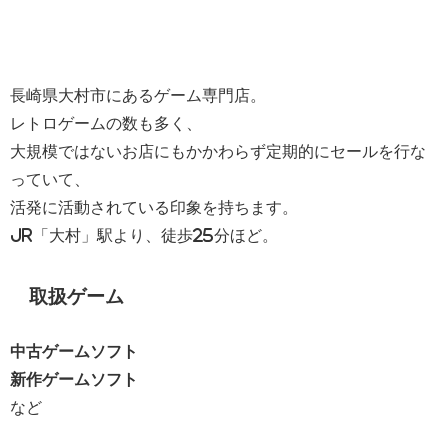
長崎県大村市にあるゲーム専門店。
レトロゲームの数も多く、
大規模ではないお店にもかかわらず定期的にセールを行な
っていて、
活発に活動されている印象を持ちます。
JR「大村」駅より、徒歩25分ほど。
取扱ゲーム
中古ゲームソフト
新作ゲームソフト
など