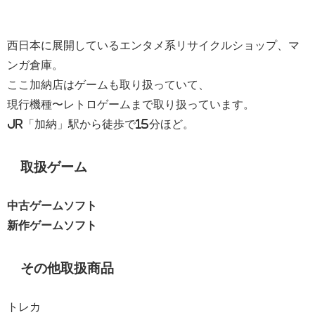
西日本に展開しているエンタメ系リサイクルショップ、マ
ンガ倉庫。
ここ加納店はゲームも取り扱っていて、
現行機種〜レトロゲームまで取り扱っています。
JR「加納」駅から徒歩で15分ほど。
取扱ゲーム
中古ゲームソフト
新作ゲームソフト
その他取扱商品
トレカ