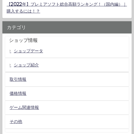
【2022年】プレミアソフト総合高額ランキング！（国内編）｜
購入するには！？
カテゴリ
ショップ情報
ショップデータ
ショップ紹介
取引情報
価格情報
ゲーム関連情報
その他