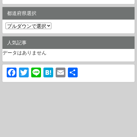
都道府県選択
人気記事
データはありません
Facebook
Twitter
Line
Hatena
Email
共
有