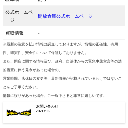
公式ホームペ
開放倉庫公式ホームページ
ージ
買取情報
-
※最新の注意を払い情報は調査しておりますが、情報の正確性、有用
性、確実性、安全性について保証しておりません。
また、閉店に関する情報及び、政府、自治体からの緊急事態宣言等の法
的措置に伴う発令があった場合の、
営業時間、店休日の変更等、最新情報が記載されているわけではないこ
とをご了承ください。
情報に誤りがあった場合、ご一報下さると非常に嬉しいです。
お問い合わせ
2021.11.8