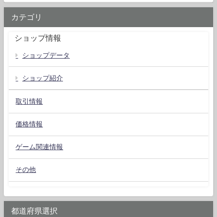
カテゴリ
ショップ情報
ショップデータ
ショップ紹介
取引情報
価格情報
ゲーム関連情報
その他
都道府県選択