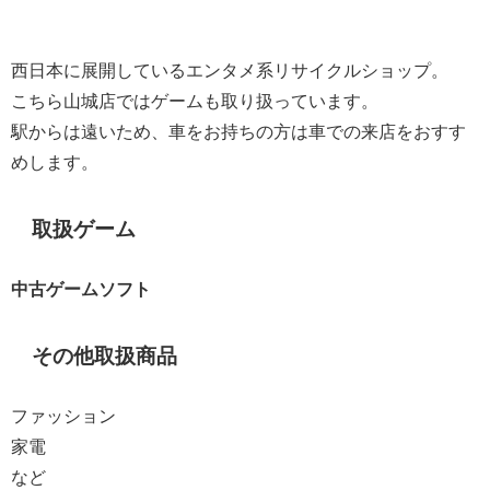
西日本に展開しているエンタメ系リサイクルショップ。
こちら山城店ではゲームも取り扱っています。
駅からは遠いため、車をお持ちの方は車での来店をおすす
めします。
取扱ゲーム
中古ゲームソフト
その他取扱商品
ファッション
家電
など