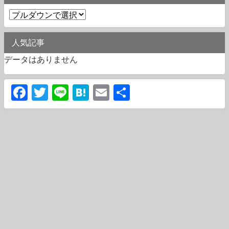
人気記事
データはありません
Facebook
Twitter
Line
Hatena
Email
共
有