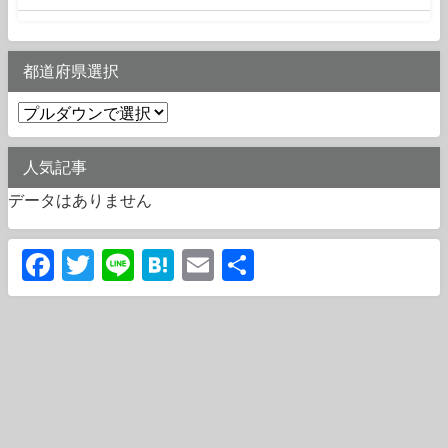
都道府県選択
人気記事
データはありません
Facebook
Twitter
Line
Hatena
Email
共
有