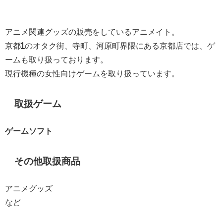
アニメ関連グッズの販売をしているアニメイト。
京都1のオタク街、寺町、河原町界隈にある京都店では、ゲ
ームも取り扱っております。
現行機種の女性向けゲームを取り扱っています。
取扱ゲーム
ゲームソフト
その他取扱商品
アニメグッズ
など