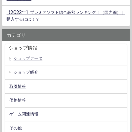
【2022年】プレミアソフト総合高額ランキング！（国内編）｜
購入するには！？
カテゴリ
ショップ情報
ショップデータ
ショップ紹介
取引情報
価格情報
ゲーム関連情報
その他