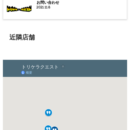
お問い合わせ
2021.11.8
近隣店舗