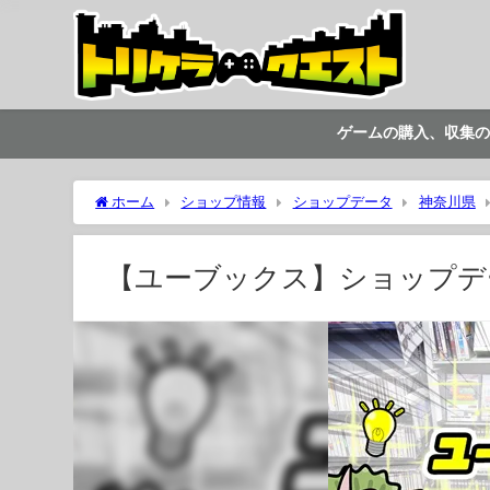
ゲームの購入、収集の
ホーム
ショップ情報
ショップデータ
神奈川県
【ユーブックス】ショップデ