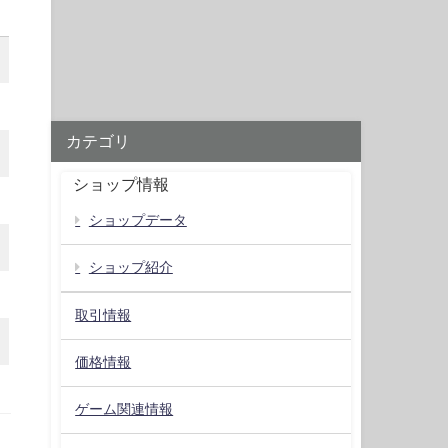
カテゴリ
ショップ情報
ショップデータ
ショップ紹介
取引情報
価格情報
ゲーム関連情報