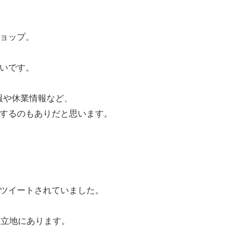
ョップ。
いです。
報や休業情報など、
するのもありだと思います。
ツイートされていました。
い立地にあります。