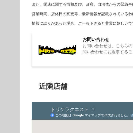
また、閉店に関する情報及び、政府、自治体からの緊急事
営業時間、店休日の変更等、最新情報が記載されているわ
情報に誤りがあった場合、ご一報下さると非常に嬉しいで
お問い合わせ
お問い合わせは、こちらの
問い合わせにお返事するこ
近隣店舗