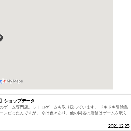
店】ショップデータ
のゲーム専門店。 レトロゲームも取り扱っています。 ドキドキ冒険島
ーンだったんですが、 今は色々あり、他の同名の店舗はゲームを取り
2021.12.23