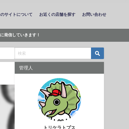
このサイトについて
お近くの店舗を探す
お問い合わせ
に発信していきます！
管理人
トリケラトプス