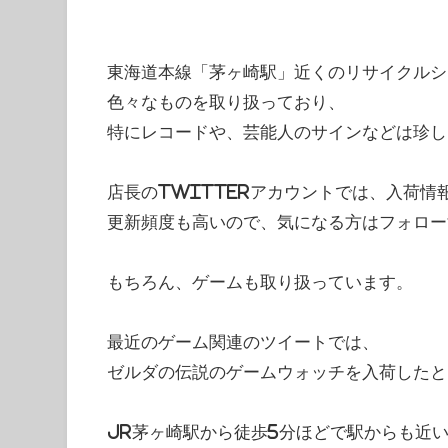
東海道本線「茅ヶ崎駅」近くのリサイクルシ
色々なものを取り扱っており、
特にレコードや、芸能人のサインなどは珍し
店長のTwitterアカウントでは、入荷情
更新頻度も高いので、気になる方はフォロー
もちろん、ゲームも取り扱っています。
最近のゲーム関連のツイートでは、
ゼルダの伝説のゲームウォッチを入荷したと
JR茅ヶ崎駅から徒歩5分ほどで駅からも近