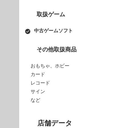
取扱ゲーム
中古ゲームソフト
その他取扱商品
おもちゃ、ホビー
カード
レコード
サイン
など
店舗データ