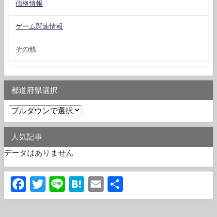
価格情報
ゲーム関連情報
その他
都道府県選択
人気記事
データはありません
Facebook
Twitter
Line
Hatena
Email
共
有