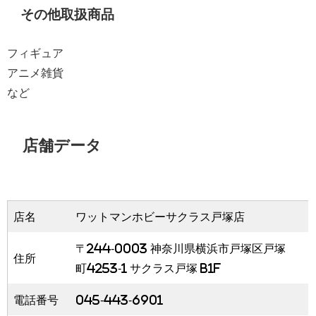
その他取扱商品
フィギュア
アニメ雑貨
など
店舗データ
店名
ワットマンホビーサクラス戸塚店
〒244-0003 神奈川県横浜市戸塚区戸塚
住所
町4253-1 サクラス戸塚 B1F
電話番号
045-443-6901