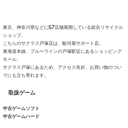
東京、神奈川県などに57店舗展開している総合リサイクル
ショップ。
こちらのサクラス戸塚店は、駿河屋サポート店。
東海道本線、ブルーラインの戸塚駅近にあるショッピング
モール、
サクラス戸塚にあるため、アクセス良好、お買い物のつい
でにも立ち寄れます。
取扱ゲーム
中古ゲームソフト
中古ゲームハード