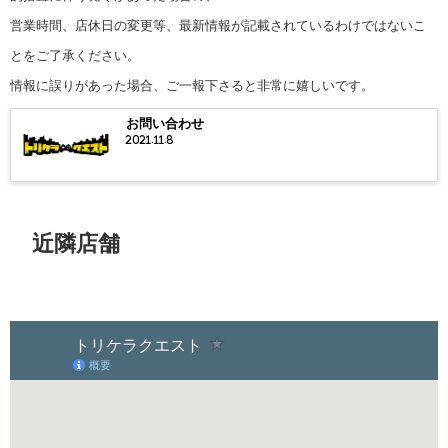
営業時間、店休日の変更等、最新情報が記載されているわけではないこ
とをご了承ください。
情報に誤りがあった場合、ご一報下さると非常に嬉しいです。
お問い合わせ
2021.11.8
近隣店舗