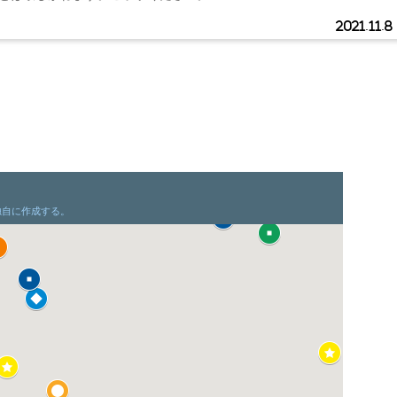
2021.11.8