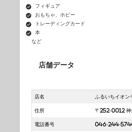
フィギュア
おもちゃ、ホビー
トレーディングカード
本
など
店舗データ
店名
ふるいちイオン
住所
〒252-0012
電話番号
046-244-574