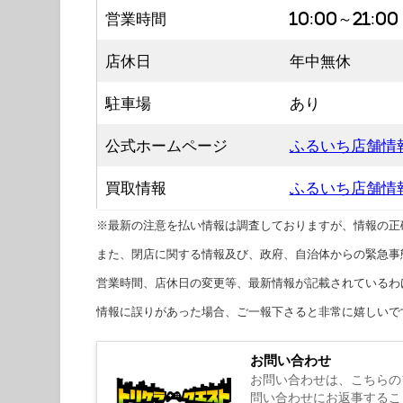
営業時間
10:00～21:00
店休日
年中無休
駐車場
あり
公式ホームページ
ふるいち店舗情
買取情報
ふるいち店舗情
※最新の注意を払い情報は調査しておりますが、情報の正
また、閉店に関する情報及び、政府、自治体からの緊急事
営業時間、店休日の変更等、最新情報が記載されているわ
情報に誤りがあった場合、ご一報下さると非常に嬉しいで
お問い合わせ
お問い合わせは、こちらの
問い合わせにお返事するこ