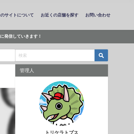
このサイトについて
お近くの店舗を探す
お問い合わせ
に発信していきます！
管理人
トリケラトプス