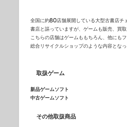
全国に約80店舗展開している大型古書店チ
書店と謳っていますが、ゲームも販売、買取
こちらの店舗はゲームももちろん、他にもフ
総合リサイクルショップのような内容となっ
取扱ゲーム
新品ゲームソフト
中古ゲームソフト
その他取扱商品