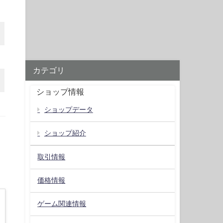
カテゴリ
ショップ情報
ショップデータ
ショップ紹介
取引情報
価格情報
ゲーム関連情報