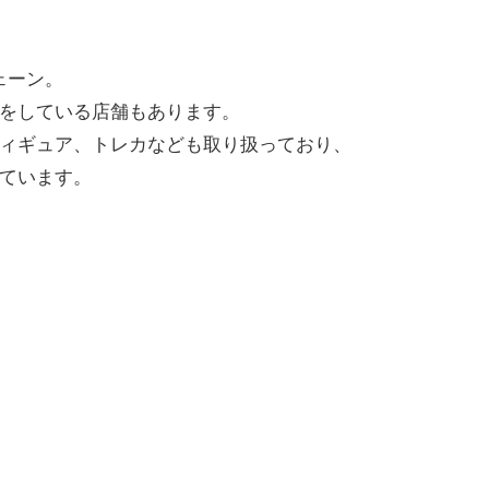
ェーン。
をしている店舗もあります。
ィギュア、トレカなども取り扱っており、
ています。