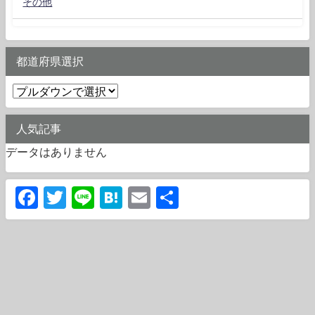
その他
都道府県選択
人気記事
データはありません
Facebook
Twitter
Line
Hatena
Email
共
有