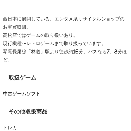
西日本に展開している、エンタメ系リサイクルショップの
お宝買取団。
高松店ではゲームの取り扱いあり。
現行機種〜レトロゲームまで取り扱っています。
琴電長尾線「林道」駅より徒歩約15分。バスなら7、8分ほ
ど。
取扱ゲーム
中古ゲームソフト
その他取扱商品
トレカ