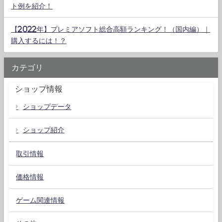
ト例を紹介！
【2022年】プレミアソフト総合高額ランキング！（国内編）｜
購入するには！？
カテゴリ
ショップ情報
ショップデータ
ショップ紹介
取引情報
価格情報
ゲーム関連情報