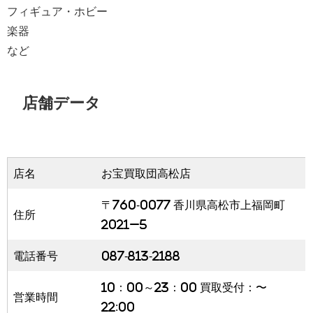
フィギュア・ホビー
楽器
など
店舗データ
店名
お宝買取団高松店
〒760-0077 香川県高松市上福岡町
住所
2021−5
電話番号
087-813-2188
10：00～23：00 買取受付：〜
営業時間
22:00