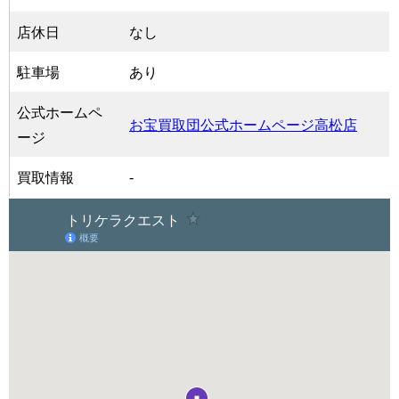
店休日
なし
駐車場
あり
公式ホームペ
お宝買取団公式ホームページ高松店
ージ
買取情報
-