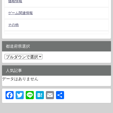
価格情報
ゲーム関連情報
その他
都道府県選択
人気記事
データはありません
Facebook
Twitter
Line
Hatena
Email
共
有