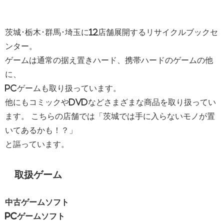
茨城･栃木･群馬･埼玉に12店舗展開するリサイクルブックセ
ンター。
ゲームは通常の据え置きハード、携帯ハードのゲームの他
に、
PCゲームも取り扱っています。
他にもコミックやDVDなどさまざまな商品を取り扱ってい
ます。 こちらの店舗では「茨城では手に入らないモノが置
いてあるかも！？」
と謳っています。
取扱ゲーム
中古ゲームソフト
PCゲームソフト