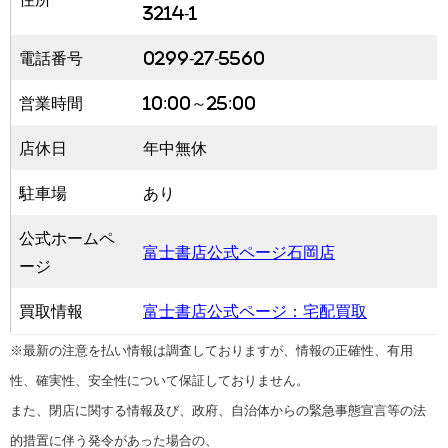
3214-1
電話番号
0299-27-5560
営業時間
10:00～25:00
店休日
年中無休
駐車場
あり
公式ホームペ
富士書店公式ページ石岡店
ージ
買取情報
富士書店公式ページ：宅配買取
※最新の注意を払い情報は調査しておりますが、情報の正確性、有用
性、確実性、安全性について保証しておりません。
また、閉店に関する情報及び、政府、自治体からの緊急事態宣言等の法
的措置に伴う発令があった場合の、