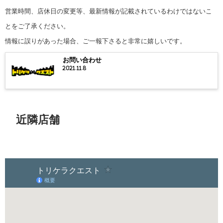
営業時間、店休日の変更等、最新情報が記載されているわけではないこ
とをご了承ください。
情報に誤りがあった場合、ご一報下さると非常に嬉しいです。
お問い合わせ
2021.11.8
近隣店舗