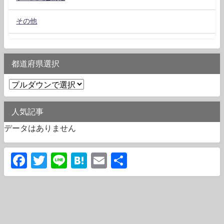
その他
都道府県選択
人気記事
データはありません
Facebook
Twitter
Line
Hatena
Email
共
有