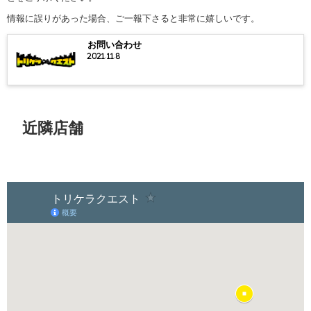
情報に誤りがあった場合、ご一報下さると非常に嬉しいです。
お問い合わせ
2021.11.8
近隣店舗