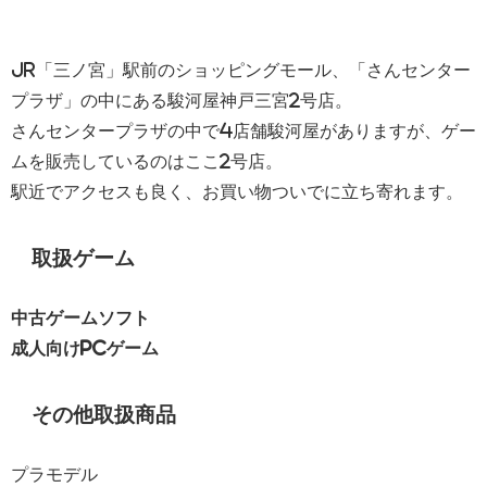
JR「三ノ宮」駅前のショッピングモール、「さんセンター
プラザ」の中にある駿河屋神戸三宮2号店。
さんセンタープラザの中で4店舗駿河屋がありますが、ゲー
ムを販売しているのはここ2号店。
駅近でアクセスも良く、お買い物ついでに立ち寄れます。
取扱ゲーム
中古ゲームソフト
成人向けPCゲーム
その他取扱商品
プラモデル