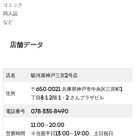
コミック
同人誌
など
店舗データ
店名
駿河屋神戸三宮2号店
〒650-0021 兵庫県神戸市中央区三宮町1
住所
丁目8-1 2階-1・2 さんプラザビル
電話番号
078-335-8490
11:00～20:00
営業時間
※当面平日13:00～19:00、土日祝日