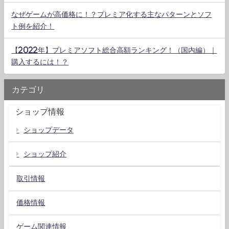
なぜゲームが高価格に！？プレミア化する主なパターンとソフ
ト例を紹介！
【2022年】プレミアソフト総合高額ランキング！（国内編）｜
購入するには！？
カテゴリ
ショップ情報
ショップデータ
ショップ紹介
取引情報
価格情報
ゲーム関連情報