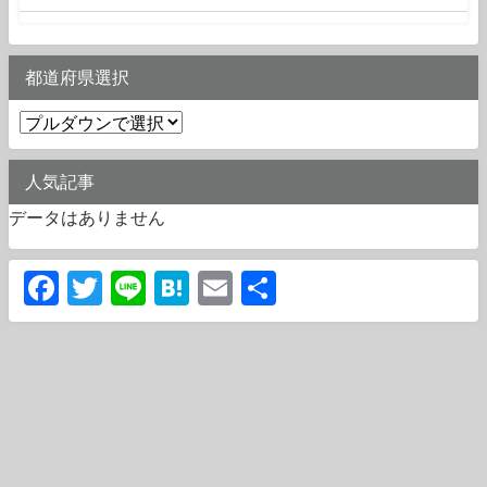
都道府県選択
人気記事
データはありません
Facebook
Twitter
Line
Hatena
Email
共
有