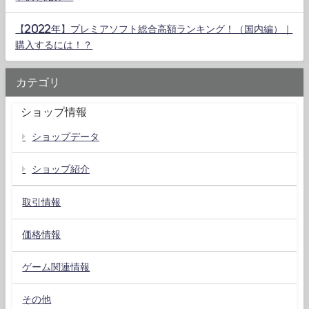
【2022年】プレミアソフト総合高額ランキング！（国内編）｜
購入するには！？
カテゴリ
ショップ情報
ショップデータ
ショップ紹介
取引情報
価格情報
ゲーム関連情報
その他