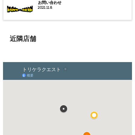
お問い合わせ
2021.11.8
近隣店舗