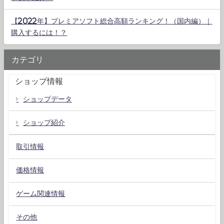
【2022年】プレミアソフト総合高額ランキング！（国内編）｜
購入するには！？
カテゴリ
ショップ情報
ショップデータ
ショップ紹介
取引情報
価格情報
ゲーム関連情報
その他