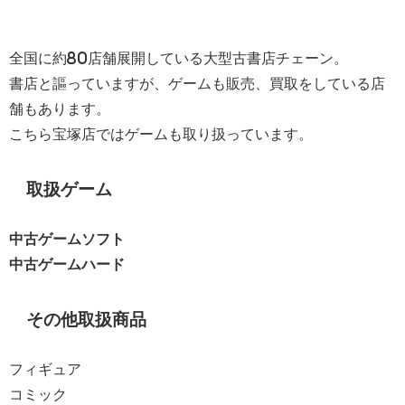
全国に約80店舗展開している大型古書店チェーン。
書店と謳っていますが、ゲームも販売、買取をしている店
舗もあります。
こちら宝塚店ではゲームも取り扱っています。
取扱ゲーム
中古ゲームソフト
中古ゲームハード
その他取扱商品
フィギュア
コミック