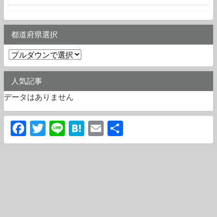
都道府県選択
人気記事
データはありません
Facebook
Twitter
Line
Hatena
Email
共
有