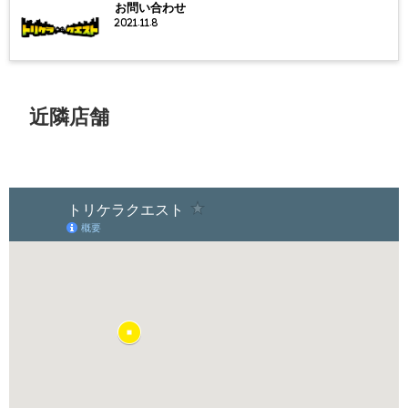
お問い合わせ
2021.11.8
近隣店舗