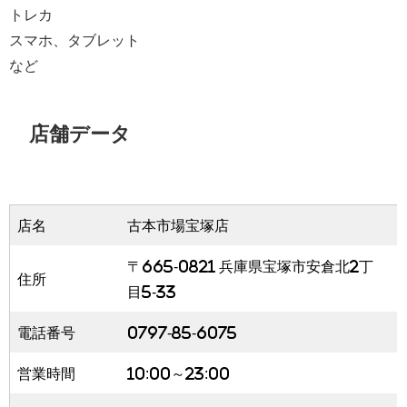
トレカ
スマホ、タブレット
など
店舗データ
店名
古本市場宝塚店
〒665-0821 兵庫県宝塚市安倉北2丁
住所
目5-33
電話番号
0797-85-6075
営業時間
10:00～23:00