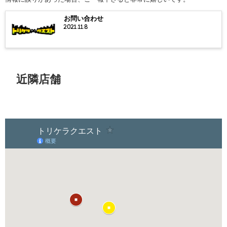
お問い合わせ
2021.11.8
近隣店舗