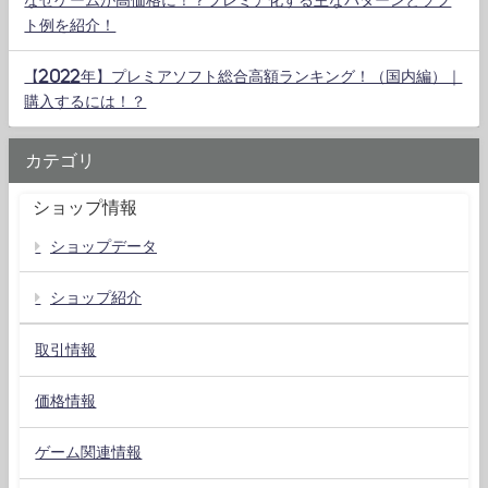
ト例を紹介！
【2022年】プレミアソフト総合高額ランキング！（国内編）｜
購入するには！？
カテゴリ
ショップ情報
ショップデータ
ショップ紹介
取引情報
価格情報
ゲーム関連情報