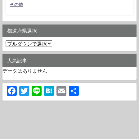
その他
都道府県選択
人気記事
データはありません
Facebook
Twitter
Line
Hatena
Email
共
有