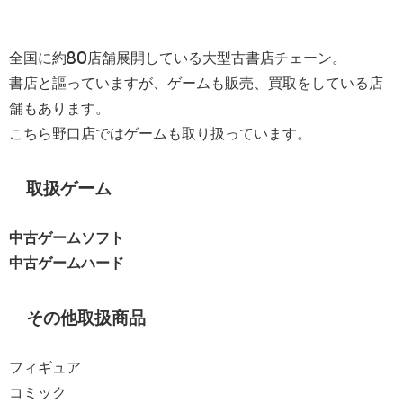
全国に約80店舗展開している大型古書店チェーン。
書店と謳っていますが、ゲームも販売、買取をしている店
舗もあります。
こちら野口店ではゲームも取り扱っています。
取扱ゲーム
中古ゲームソフト
中古ゲームハード
その他取扱商品
フィギュア
コミック