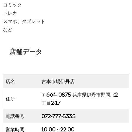
コミック
トレカ
スマホ、タブレット
など
店舗データ
店名
古本市場伊丹店
〒664-0875 兵庫県伊丹市野間北2
住所
丁目2-17
電話番号
072-777-5335
営業時間
10:00～22:00