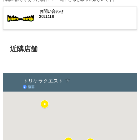
お問い合わせ
2021.11.8
近隣店舗