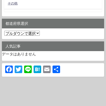
その他
都道府県選択
人気記事
データはありません
Facebook
Twitter
Line
Hatena
Email
共
有