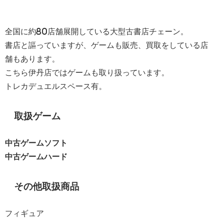
全国に約80店舗展開している大型古書店チェーン。
書店と謳っていますが、ゲームも販売、買取をしている店
舗もあります。
こちら伊丹店ではゲームも取り扱っています。
トレカデュエルスペース有。
取扱ゲーム
中古ゲームソフト
中古ゲームハード
その他取扱商品
フィギュア