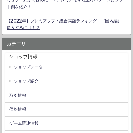
ト例を紹介！
【2022年】プレミアソフト総合高額ランキング！（国内編）｜
購入するには！？
カテゴリ
ショップ情報
ショップデータ
ショップ紹介
取引情報
価格情報
ゲーム関連情報