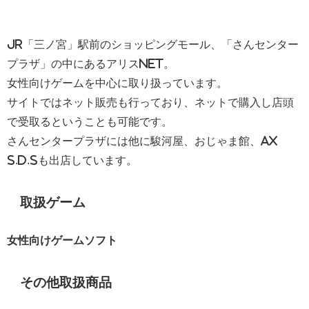
JR「三ノ宮」駅前のショッピングモール、「さんセンター
プラザ」の中にあるアリスNET。
女性向けゲームを中心に取り扱っています。
サイトではネット販売も行っており、ネットで購入し店頭
で受取るということも可能です。
さんセンタープラザには他に駿河屋、おじゃま館、ax
s.d.sも出店しています。
取扱ゲーム
女性向けゲームソフト
その他取扱商品