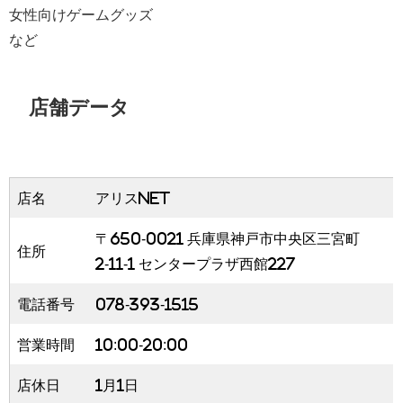
女性向けゲームグッズ
など
店舗データ
店名
アリスNET
〒650-0021 兵庫県神戸市中央区三宮町
住所
2-11-1 センタープラザ西館227
電話番号
078-393-1515
営業時間
10:00-20:00
店休日
1月1日