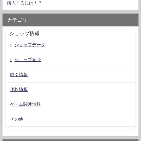
購入するには！？
カテゴリ
ショップ情報
ショップデータ
ショップ紹介
取引情報
価格情報
ゲーム関連情報
その他