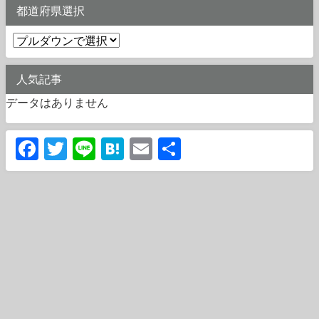
都道府県選択
人気記事
データはありません
Facebook
Twitter
Line
Hatena
Email
共
有